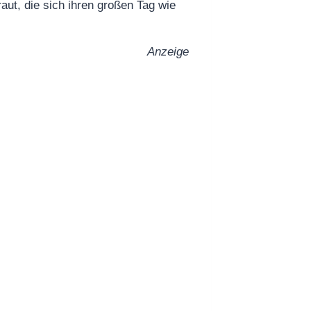
aut, die sich ihren großen Tag wie
Anzeige