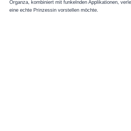
Organza, kombiniert mit funkelnden Applikationen, verl
eine echte Prinzessin vorstellen möchte.