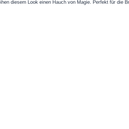
eihen diesem Look einen Hauch von Magie. Perfekt für die Br