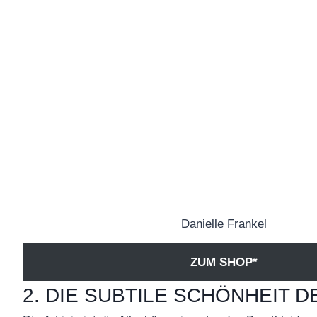
Danielle Frankel
ZUM SHOP*
2. DIE SUBTILE SCHÖNHEIT DE