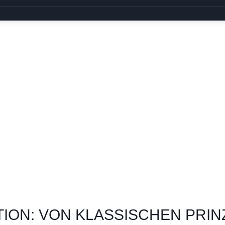
ION: VON KLASSISCHEN PRIN