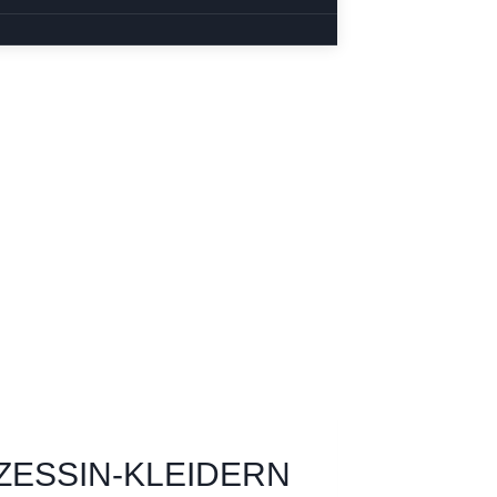
ZESSIN-KLEIDERN