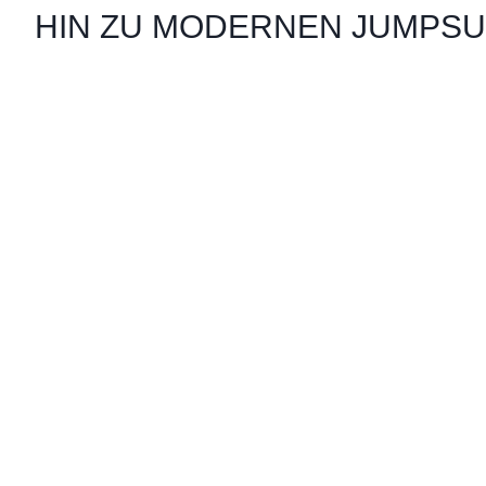
HIN ZU MODERNEN JUMPSU