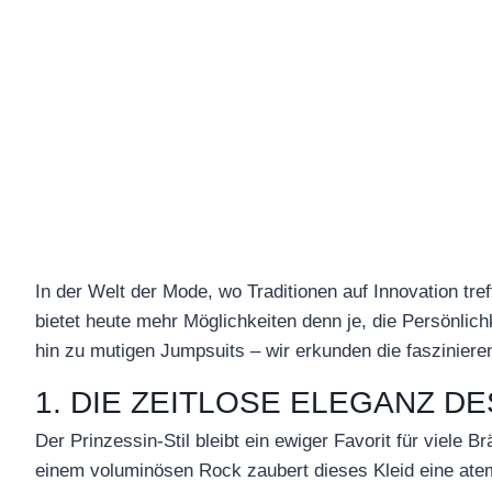
In der Welt der Mode, wo Traditionen auf Innovation tref
bietet heute mehr Möglichkeiten denn je, die Persönlic
hin zu mutigen Jumpsuits – wir erkunden die fasziniere
1. DIE ZEITLOSE ELEGANZ DE
Der Prinzessin-Stil bleibt ein ewiger Favorit für viele 
einem voluminösen Rock zaubert dieses Kleid eine atem