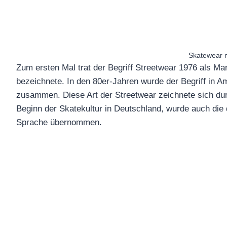
Skatewear m
Zum ersten Mal trat der Begriff Streetwear 1976 als Ma
bezeichnete. In den 80er-Jahren wurde der Begriff in A
zusammen. Diese Art der Streetwear zeichnete sich du
Beginn der Skatekultur in Deutschland, wurde auch die 
Sprache übernommen.