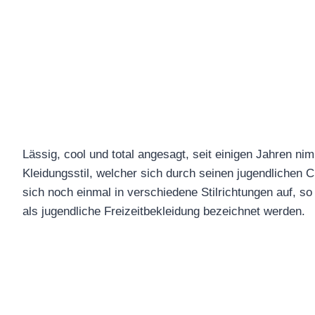
Lässig, cool und total angesagt, seit einigen Jahren ni
Kleidungsstil, welcher sich durch seinen jugendlichen 
sich noch einmal in verschiedene Stilrichtungen auf, 
als jugendliche Freizeitbekleidung bezeichnet werden.