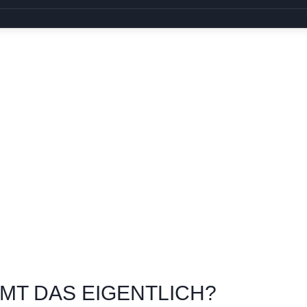
T DAS EIGENTLICH?