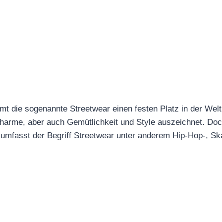
mmt die sogenannte Streetwear einen festen Platz in der Welt
Charme, aber auch Gemütlichkeit und Style auszeichnet. Doc
so umfasst der Begriff Streetwear unter anderem Hip-Hop-, S