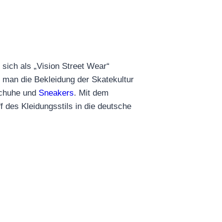
sich als „Vision Street Wear“
e man die Bekleidung der Skatekultur
schuhe und
Sneakers
. Mit dem
 des Kleidungsstils in die deutsche