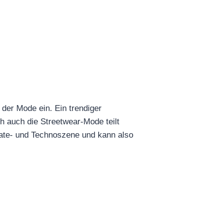
 der Mode ein. Ein trendiger
h auch die Streetwear-Mode teilt
kate- und Technoszene und kann also