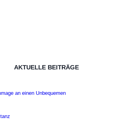
AKTUELLE BEITRÄGE
ommage an einen Unbequemen
tanz