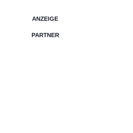
ANZEIGE
PARTNER