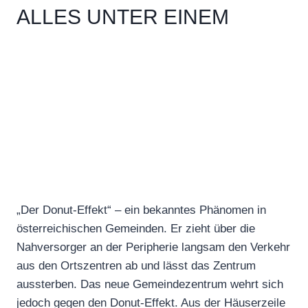
LLES UNTER EINEM D
ACH
„Der Donut-Effekt“ – ein bekanntes Phänomen in
österreichischen Gemeinden. Er zieht über die
Nahversorger an der Peripherie langsam den Verkehr
aus den Ortszentren ab und lässt das Zentrum
aussterben. Das neue Gemeindezentrum wehrt sich
jedoch gegen den Donut-Effekt. Aus der Häuserzeile