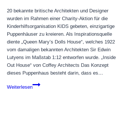
20 bekannte britische Architekten und Designer
wurden im Rahmen einer Charity-Aktion für die
Kinderhilfsorganisation KIDS gebeten, einzigartige
Puppenhäuser zu kreieren. Als Inspirationsquelle
diente „Queen Mary’s Dolls House“, welches 1922
vom damaligen bekannten Architekten Sir Edwin
Lutyens im Maßstab 1:12 entworfen wurde. „Inside
Out House“ von Coffey Architects Das Konzept
dieses Puppenhaus besteht darin, dass es…
Willkommen
Weiterlesen
im
„Dolls
House“