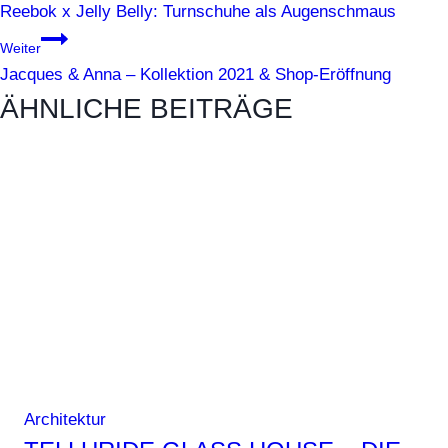
Reebok x Jelly Belly: Turnschuhe als Augenschmaus
Weiter
Jacques & Anna – Kollektion 2021 & Shop-Eröffnung
ÄHNLICHE BEITRÄGE
Architektur