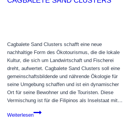
CAGBALETE SAND CLUSTERS
Cagbalete Sand Clusters schafft eine neue
nachhaltige Form des Ökotourismus, die die lokale
Kultur, die sich um Landwirtschaft und Fischerei
dreht, aufwertet. Cagbalete Sand Clusters soll eine
gemeinschaftsbildende und nährende Ökologie für
seine Umgebung schaffen und ist ein dynamischer
Ort für seine Bewohner und die Touristen. Diese
Vermischung ist für die Filipinos als Inselstaat mit…
Cagbalete
Weiterlesen
Sand
Clusters