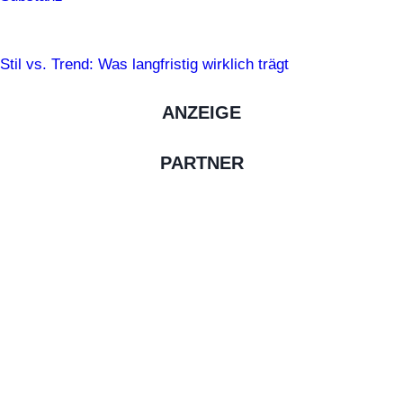
Stil vs. Trend: Was langfristig wirklich trägt
ANZEIGE
PARTNER