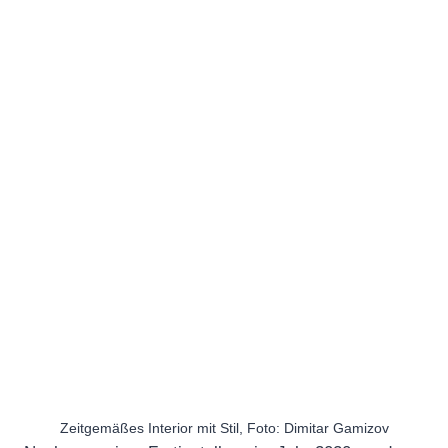
Zeitgemäßes Interior mit Stil, Foto: Dimitar Gamizov