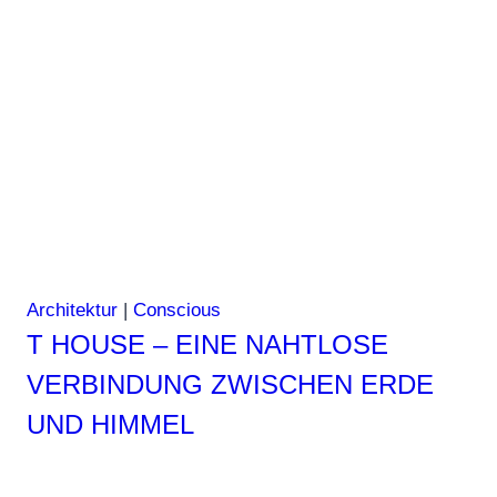
Architektur
|
Conscious
T HOUSE – EINE NAHTLOSE
VERBINDUNG ZWISCHEN ERDE
UND HIMMEL