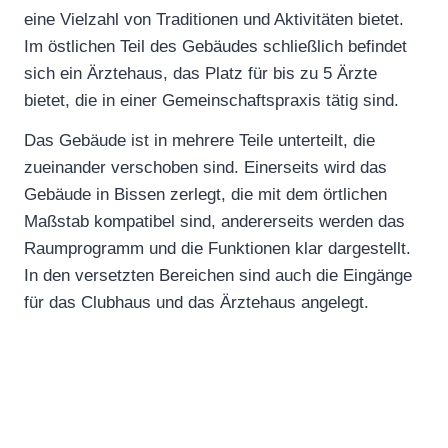
eine Vielzahl von Traditionen und Aktivitäten bietet.
Im östlichen Teil des Gebäudes schließlich befindet
sich ein Ärztehaus, das Platz für bis zu 5 Ärzte
bietet, die in einer Gemeinschaftspraxis tätig sind.
Das Gebäude ist in mehrere Teile unterteilt, die
zueinander verschoben sind. Einerseits wird das
Gebäude in Bissen zerlegt, die mit dem örtlichen
Maßstab kompatibel sind, andererseits werden das
Raumprogramm und die Funktionen klar dargestellt.
In den versetzten Bereichen sind auch die Eingänge
für das Clubhaus und das Ärztehaus angelegt.