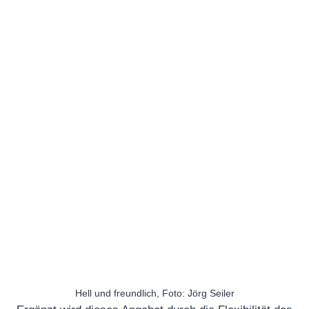
Hell und freundlich, Foto: Jörg Seiler