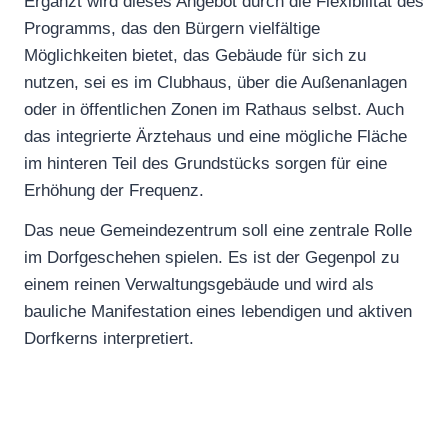
Ergänzt wird dieses Angebot durch die Flexibilität des
Programms, das den Bürgern vielfältige
Möglichkeiten bietet, das Gebäude für sich zu
nutzen, sei es im Clubhaus, über die Außenanlagen
oder in öffentlichen Zonen im Rathaus selbst. Auch
das integrierte Ärztehaus und eine mögliche Fläche
im hinteren Teil des Grundstücks sorgen für eine
Erhöhung der Frequenz.
Das neue Gemeindezentrum soll eine zentrale Rolle
im Dorfgeschehen spielen. Es ist der Gegenpol zu
einem reinen Verwaltungsgebäude und wird als
bauliche Manifestation eines lebendigen und aktiven
Dorfkerns interpretiert.