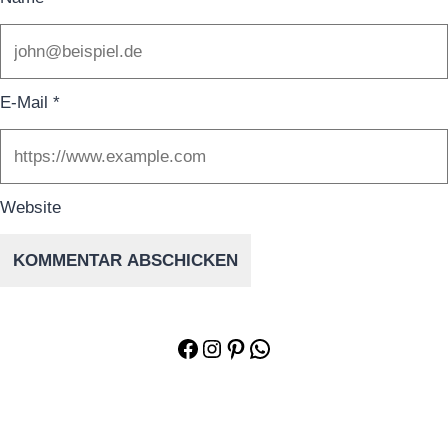
E-Mail
*
Website
Facebook
Instagram
Pinterest
WhatsApp