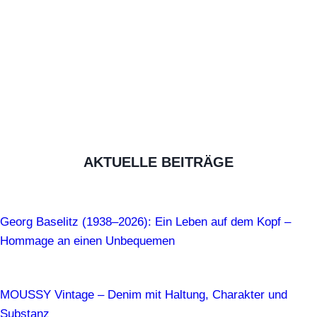
AKTUELLE BEITRÄGE
Georg Baselitz (1938–2026): Ein Leben auf dem Kopf –
Hommage an einen Unbequemen
MOUSSY Vintage – Denim mit Haltung, Charakter und
Substanz