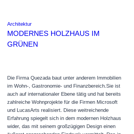
Gesundheit
Architektur
MODERNES HOLZHAUS IM
GRÜNEN
Die Firma Quezada baut unter anderem Immobilien
im Wohn-, Gastronomie- und Finanzbereich.Sie ist
auch auf internationaler Ebene tätig und hat bereits
zahlreiche Wohnprojekte für die Firmen Microsoft
und LucasArts realisiert. Diese weitreichende
Erfahrung spiegelt sich in dem modernen Holzhaus
wider, das mit seinem großzügigen Design einen