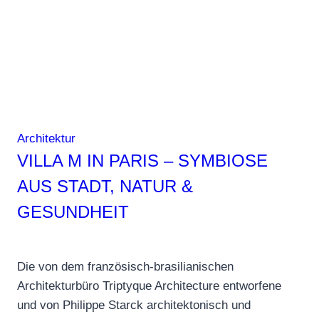
Architektur
VILLA M IN PARIS – SYMBIOSE
AUS STADT, NATUR &
GESUNDHEIT
Die von dem französisch-brasilianischen
Architekturbüro Triptyque Architecture entworfene
und von Philippe Starck architektonisch und