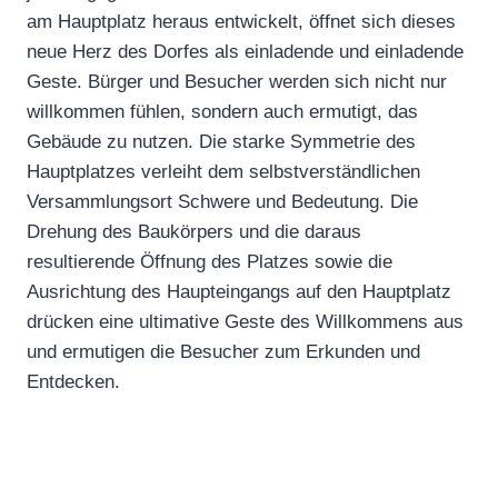
am Hauptplatz heraus entwickelt, öffnet sich dieses
neue Herz des Dorfes als einladende und einladende
Geste. Bürger und Besucher werden sich nicht nur
willkommen fühlen, sondern auch ermutigt, das
Gebäude zu nutzen. Die starke Symmetrie des
Hauptplatzes verleiht dem selbstverständlichen
Versammlungsort Schwere und Bedeutung. Die
Drehung des Baukörpers und die daraus
resultierende Öffnung des Platzes sowie die
Ausrichtung des Haupteingangs auf den Hauptplatz
drücken eine ultimative Geste des Willkommens aus
und ermutigen die Besucher zum Erkunden und
Entdecken.