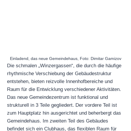
Einladend, das neue Gemeindehaus, Foto: Dimitar Gamizov
Die schmalen „Winzergassen“, die durch die häufige
rhythmische Verschiebung der Gebäudestruktur
entstehen, bieten reizvolle Innenhofbereiche und
Raum für die Entwicklung verschiedener Aktivitäten.
Das neue Gemeindezentrum ist funktional und
strukturell in 3 Teile gegliedert. Der vordere Teil ist
zum Hauptplatz hin ausgerichtet und beherbergt das
Gemeindehaus. Im zweiten Teil des Gebäudes
befindet sich ein Clubhaus, das flexiblen Raum für