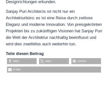
Designrichtungen erkunden.
Sanjay Puri Architects ist nicht nur ein
Architekturbüro; es ist eine Reise durch zeitlose
Eleganz und moderne Innovation. Von preisgekrönten
Projekten bis zu zukünftigen Visionen hat Sanjay Puri
die Welt der Architektur nachhaltig beeinflusst und
wird dies zweifellos auch weiterhin tun.
Teile diesen Beitrag
teilen
teilen
merken
E-Mail