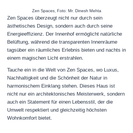
Zen Spaces, Foto: Mr. Dinesh Mehta
Zen Spaces überzeugt nicht nur durch sein
ästhetisches Design, sondern auch durch seine
Energieeffizienz. Der Innenhof ermöglicht natürliche
Belüftung, während die transparenten Innenräume
tagsüber ein räumliches Erlebnis bieten und nachts in
einem magischen Licht erstrahlen.
Tauche ein in die Welt von Zen Spaces, wo Luxus,
Nachhaltigkeit und die Schönheit der Natur in
harmonischem Einklang stehen. Dieses Haus ist
nicht nur ein architektonisches Meisterwerk, sondern
auch ein Statement für einen Lebensstil, der die
Umwelt respektiert und gleichzeitig höchsten
Wohnkomfort bietet.