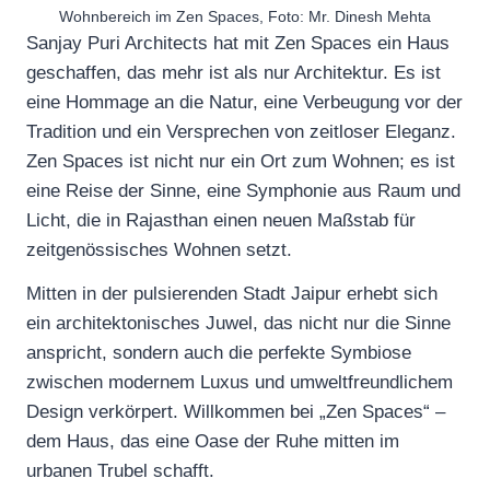
Wohnbereich im Zen Spaces, Foto: Mr. Dinesh Mehta
Sanjay Puri Architects hat mit Zen Spaces ein Haus
geschaffen, das mehr ist als nur Architektur. Es ist
eine Hommage an die Natur, eine Verbeugung vor der
Tradition und ein Versprechen von zeitloser Eleganz.
Zen Spaces ist nicht nur ein Ort zum Wohnen; es ist
eine Reise der Sinne, eine Symphonie aus Raum und
Licht, die in Rajasthan einen neuen Maßstab für
zeitgenössisches Wohnen setzt.
Mitten in der pulsierenden Stadt Jaipur erhebt sich
ein architektonisches Juwel, das nicht nur die Sinne
anspricht, sondern auch die perfekte Symbiose
zwischen modernem Luxus und umweltfreundlichem
Design verkörpert. Willkommen bei „Zen Spaces“ –
dem Haus, das eine Oase der Ruhe mitten im
urbanen Trubel schafft.