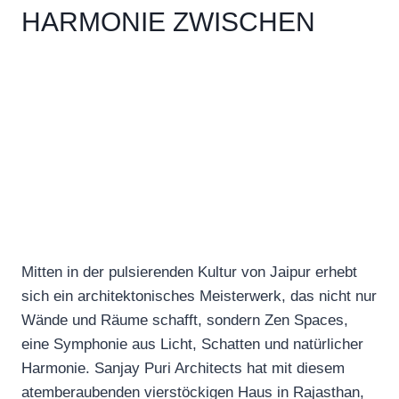
HARMONIE ZWISCHEN
NATUR UND ARCHITEKTUR
Mitten in der pulsierenden Kultur von Jaipur erhebt
sich ein architektonisches Meisterwerk, das nicht nur
Wände und Räume schafft, sondern Zen Spaces,
eine Symphonie aus Licht, Schatten und natürlicher
Harmonie. Sanjay Puri Architects hat mit diesem
atemberaubenden vierstöckigen Haus in Rajasthan,