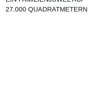
27.000 QUADRATMETERN