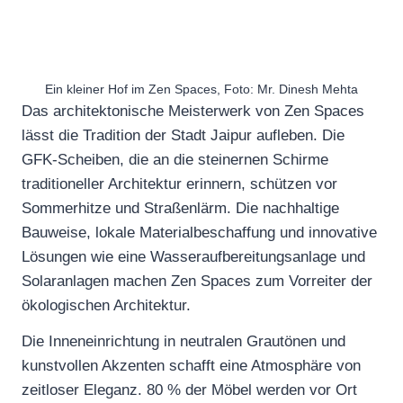
Ein kleiner Hof im Zen Spaces, Foto: Mr. Dinesh Mehta
Das architektonische Meisterwerk von Zen Spaces
lässt die Tradition der Stadt Jaipur aufleben. Die
GFK-Scheiben, die an die steinernen Schirme
traditioneller Architektur erinnern, schützen vor
Sommerhitze und Straßenlärm. Die nachhaltige
Bauweise, lokale Materialbeschaffung und innovative
Lösungen wie eine Wasseraufbereitungsanlage und
Solaranlagen machen Zen Spaces zum Vorreiter der
ökologischen Architektur.
Die Inneneinrichtung in neutralen Grautönen und
kunstvollen Akzenten schafft eine Atmosphäre von
zeitloser Eleganz. 80 % der Möbel werden vor Ort