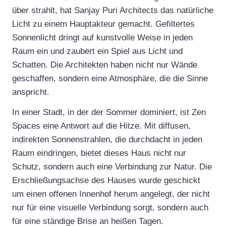
über strahlt, hat Sanjay Puri Architects das natürliche
Licht zu einem Hauptakteur gemacht. Gefiltertes
Sonnenlicht dringt auf kunstvolle Weise in jeden
Raum ein und zaubert ein Spiel aus Licht und
Schatten. Die Architekten haben nicht nur Wände
geschaffen, sondern eine Atmosphäre, die die Sinne
anspricht.
In einer Stadt, in der der Sommer dominiert, ist Zen
Spaces eine Antwort auf die Hitze. Mit diffusen,
indirekten Sonnenstrahlen, die durchdacht in jeden
Raum eindringen, bietet dieses Haus nicht nur
Schutz, sondern auch eine Verbindung zur Natur. Die
Erschließungsachse des Hauses wurde geschickt
um einen offenen Innenhof herum angelegt, der nicht
nur für eine visuelle Verbindung sorgt, sondern auch
für eine ständige Brise an heißen Tagen.