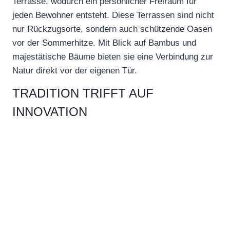
Terrasse, wodurch ein persönlicher Freiraum für
jeden Bewohner entsteht. Diese Terrassen sind nicht
nur Rückzugsorte, sondern auch schützende Oasen
vor der Sommerhitze. Mit Blick auf Bambus und
majestätische Bäume bieten sie eine Verbindung zur
Natur direkt vor der eigenen Tür.
TRADITION TRIFFT AUF
INNOVATION