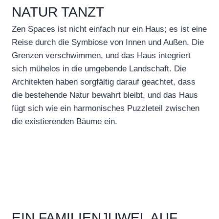
NATUR TANZT
Zen Spaces ist nicht einfach nur ein Haus; es ist eine
Reise durch die Symbiose von Innen und Außen. Die
Grenzen verschwimmen, und das Haus integriert
sich mühelos in die umgebende Landschaft. Die
Architekten haben sorgfältig darauf geachtet, dass
die bestehende Natur bewahrt bleibt, und das Haus
fügt sich wie ein harmonisches Puzzleteil zwischen
die existierenden Bäume ein.
EIN FAMILIENJUWEL AUF