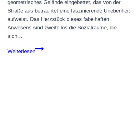
geometrisches Gelände eingebettet, das von der
Straße aus betrachtet eine faszinierende Unebenheit
aufweist. Das Herzstück dieses fabelhaften
Anwesens sind zweifellos die Sozialräume, die
sich…
CASA
Weiterlesen
Casa
Escondida