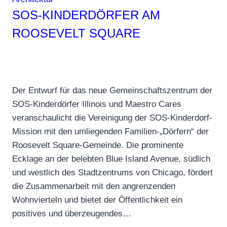
SOS-KINDERDÖRFER AM
ROOSEVELT SQUARE
Der Entwurf für das neue Gemeinschaftszentrum der
SOS-Kinderdörfer Illinois und Maestro Cares
veranschaulicht die Vereinigung der SOS-Kinderdorf-
Mission mit den umliegenden Familien-„Dörfern“ der
Roosevelt Square-Gemeinde. Die prominente
Ecklage an der belebten Blue Island Avenue, südlich
und westlich des Stadtzentrums von Chicago, fördert
die Zusammenarbeit mit den angrenzenden
Wohnvierteln und bietet der Öffentlichkeit ein
positives und überzeugendes…