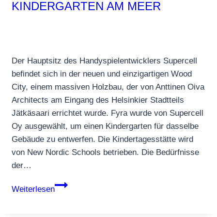
KINDERGARTEN AM MEER
Der Hauptsitz des Handyspielentwicklers Supercell
befindet sich in der neuen und einzigartigen Wood
City, einem massiven Holzbau, der von Anttinen Oiva
Architects am Eingang des Helsinkier Stadtteils
Jätkäsaari errichtet wurde. Fyra wurde von Supercell
Oy ausgewählt, um einen Kindergarten für dasselbe
Gebäude zu entwerfen. Die Kindertagesstätte wird
von New Nordic Schools betrieben. Die Bedürfnisse
der…
New
Weiterlesen
Nordic
Schools: