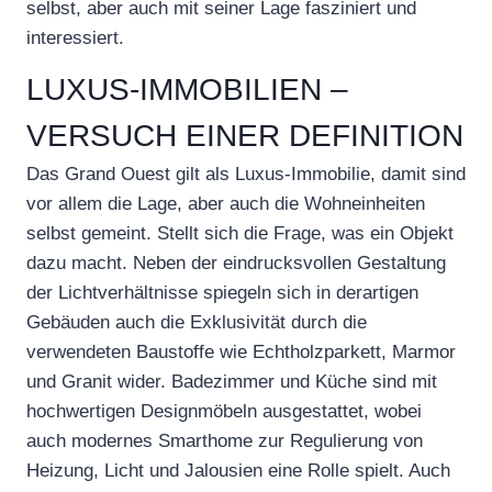
selbst, aber auch mit seiner Lage fasziniert und
interessiert.
LUXUS-IMMOBILIEN –
VERSUCH EINER DEFINITION
Das Grand Ouest gilt als Luxus-Immobilie, damit sind
vor allem die Lage, aber auch die Wohneinheiten
selbst gemeint. Stellt sich die Frage, was ein Objekt
dazu macht. Neben der eindrucksvollen Gestaltung
der Lichtverhältnisse spiegeln sich in derartigen
Gebäuden auch die Exklusivität durch die
verwendeten Baustoffe wie Echtholzparkett, Marmor
und Granit wider. Badezimmer und Küche sind mit
hochwertigen Designmöbeln ausgestattet, wobei
auch modernes Smarthome zur Regulierung von
Heizung, Licht und Jalousien eine Rolle spielt. Auch