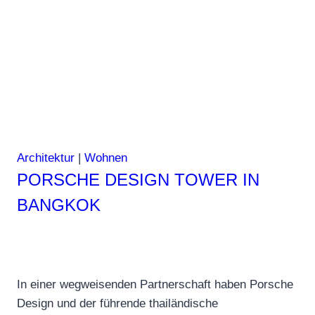
Santorin
Architektur
|
Wohnen
PORSCHE DESIGN TOWER IN
BANGKOK
In einer wegweisenden Partnerschaft haben Porsche
Design und der führende thailändische