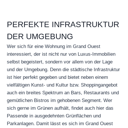
PERFEKTE INFRASTRUKTUR
DER UMGEBUNG
Wer sich für eine Wohnung im Grand Ouest
interessiert, der ist nicht nur von Luxus-Immobilien
selbst begeistert, sondern vor allem von der Lage
und der Umgebung. Denn die städtische Infrastruktur
ist hier perfekt gegeben und bietet neben einem
vielfältigen Kunst- und Kultur bzw. Shoppingangebot
auch ein breites Spektrum an Bars, Restaurants und
gemütlichen Bistros im gehobenen Segment. Wer
sich gerne im Grünen aufhält, findet auch hier das
Passende in ausgedehnten Grünflächen und
Parkanlagen. Damit lässt es sich im Grand Ouest