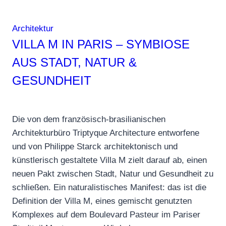
Architektur
VILLA M IN PARIS – SYMBIOSE
AUS STADT, NATUR &
GESUNDHEIT
Die von dem französisch-brasilianischen
Architekturbüro Triptyque Architecture entworfene
und von Philippe Starck architektonisch und
künstlerisch gestaltete Villa M zielt darauf ab, einen
neuen Pakt zwischen Stadt, Natur und Gesundheit zu
schließen. Ein naturalistisches Manifest: das ist die
Definition der Villa M, eines gemischt genutzten
Komplexes auf dem Boulevard Pasteur im Pariser