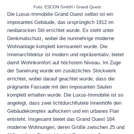
Foto: ESCON GmbH / Grand Quest
Die Luxus-Immobilie Grand Ouest selbst ist ein
imposantes Gebäude, das ursprünglich 1912 im
neobarocken Stil errichtet wurde. Es steht unter
Denkmalschutz, wobei die nunmehrige moderne
Wohnanlage komplett kernsaniert wurde. Die
Innenarchitektur ist modern und repräsentativ, bietet
damit Wohnkomfort auf höchstem Niveau. Im Zuge
der Sanierung wurde ein zusätzliches Stockwerk
errichtet, wobei darauf geachtet wurde, dass die
prägnante Fassade mit den imposanten Säulen
komplett erhalten wurde. Die Luxus-Immobilie ist so
angelegt, dass zwei lichtdurchflutete Innenhöfe den
Gebäudekomplex auflockern und ein urbanes Flair
entsteht. Insgesamt bietet das Grand Ouest 164
moderne Wohnungen, deren Größe zwischen 25 und