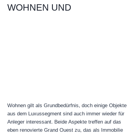
WOHNEN UND
ERTRAGREICHE
VERANLAGUNG
Wohnen gilt als Grundbedürfnis, doch einige Objekte
aus dem Luxussegment sind auch immer wieder für
Anleger interessant. Beide Aspekte treffen auf das
eben renovierte Grand Ouest zu, das als Immobilie