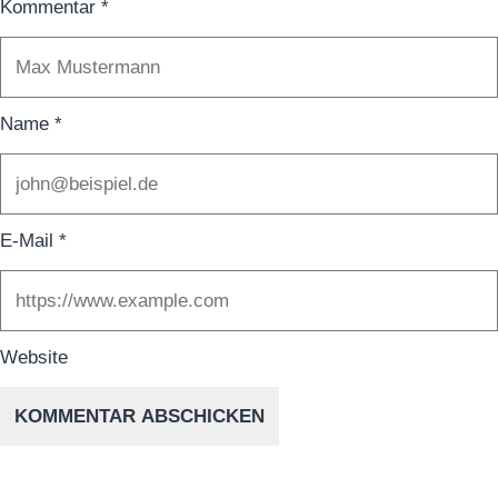
Kommentar
*
Name
*
E-Mail
*
Website