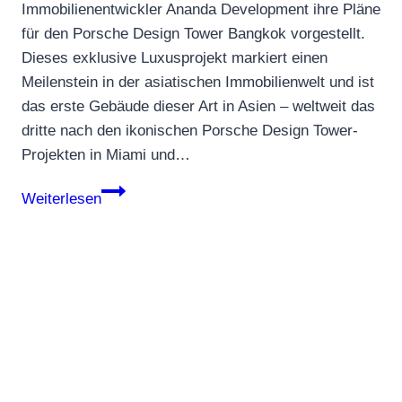
Immobilienentwickler Ananda Development ihre Pläne
für den Porsche Design Tower Bangkok vorgestellt.
Dieses exklusive Luxusprojekt markiert einen
Meilenstein in der asiatischen Immobilienwelt und ist
das erste Gebäude dieser Art in Asien – weltweit das
dritte nach den ikonischen Porsche Design Tower-
Projekten in Miami und…
Porsche
Weiterlesen
Design
Tower
in
Bangkok