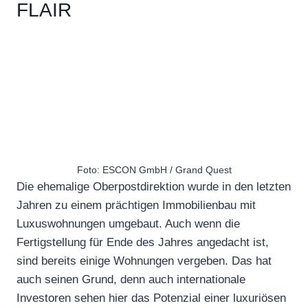
FLAIR
Foto: ESCON GmbH / Grand Quest
Die ehemalige Oberpostdirektion wurde in den letzten
Jahren zu einem prächtigen Immobilienbau mit
Luxuswohnungen umgebaut. Auch wenn die
Fertigstellung für Ende des Jahres angedacht ist,
sind bereits einige Wohnungen vergeben. Das hat
auch seinen Grund, denn auch internationale
Investoren sehen hier das Potenzial einer luxuriösen