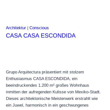
Architektur
|
Conscious
CASA CASA ESCONDIDA
Grupo Arquitectura präsentiert mit stolzem
Enthusiasmus CASA ESCONDIDA, ein
beeindruckendes 1.200 m² großes Wohnhaus
inmitten der aufregenden Kulisse von Mexiko-Stadt.
Dieses architektonische Meisterwerk erstrahlt wie
ein Juwel, harmonisch in ein geschwungenes