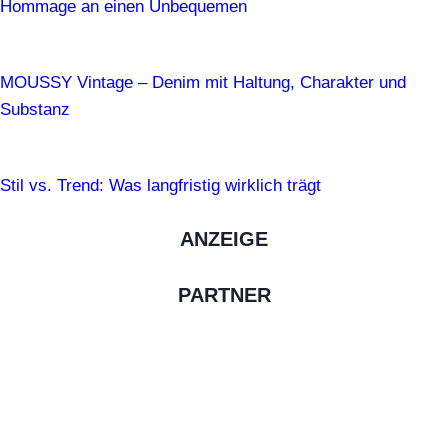
Hommage an einen Unbequemen
MOUSSY Vintage – Denim mit Haltung, Charakter und
Substanz
Stil vs. Trend: Was langfristig wirklich trägt
ANZEIGE
PARTNER