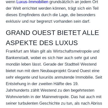
wenn
Luxus-Immobilien
grundsätzlich an jedem Ort
der Welt errichtet werden können, trägt sich ein Teil
dieses Empfindens durch die Lage, die besonders
exklusiv und nur begrenzt vorhanden sein darf.
GRAND OUEST BIETET ALLE
ASPEKTE DES LUXUS
Frankfurt am Main gilt als Wirtschaftsmetropole und
Bankenstadt, wobei es sich hier auch sehr gut und
mondän leben lässt. Gerade der Stadtteil Westend
bietet nun mit dem Neubauprojekt Grand Ouest eine
sehr elegante und luxuriös anmutende Immobilie. Seit
Entstehung in der zweiten Hälfte des 19.
Jahrhunderts zählt Westend zu den begehrtesten
Wohnvierteln in der Mainmetropole. Das hat auch mit
seiner turbulenten Geschichte zu tun, als nach Abriss