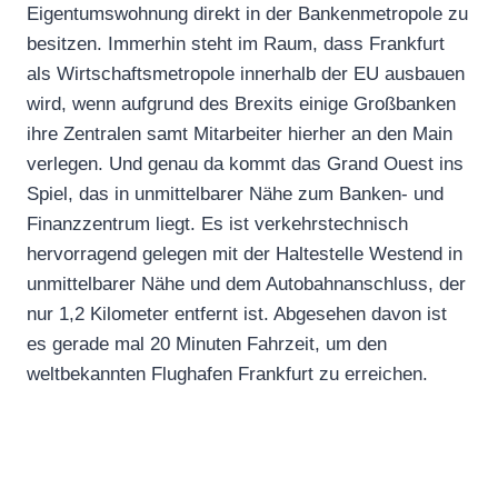
Eigentumswohnung direkt in der Bankenmetropole zu
besitzen. Immerhin steht im Raum, dass Frankfurt
als Wirtschaftsmetropole innerhalb der EU ausbauen
wird, wenn aufgrund des Brexits einige Großbanken
ihre Zentralen samt Mitarbeiter hierher an den Main
verlegen. Und genau da kommt das Grand Ouest ins
Spiel, das in unmittelbarer Nähe zum Banken- und
Finanzzentrum liegt. Es ist verkehrstechnisch
hervorragend gelegen mit der Haltestelle Westend in
unmittelbarer Nähe und dem Autobahnanschluss, der
nur 1,2 Kilometer entfernt ist. Abgesehen davon ist
es gerade mal 20 Minuten Fahrzeit, um den
weltbekannten Flughafen Frankfurt zu erreichen.