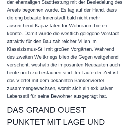
der ehemaligen Stadtfestung mit der Besiedelung des
Areals begonnen wurde. Es lag auf der Hand, dass
die eng bebaute Innenstadt bald nicht mehr
ausreichend Kapazitäten für Wohnraum bieten
konnte. Damit wurde die westlich gelegene Vorstadt
attraktiv für den Bau zahlreicher Villen im
Klassizismus-Stil mit großen Vorgärten. Während
des zweiten Weltkriegs blieb die Gegen weitgehend
verschont, weshalb die imposanten Neubauten auch
heute noch zu bestaunen sind. Im Laufe der Zeit ist
das Viertel mit dem bekannten Bankenviertel
zusammengewachsen, womit sich ein exklusiver
Lebensstil für seine Bewohner ausgeprägt hat.
DAS GRAND OUEST
PUNKTET MIT LAGE UND