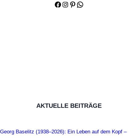
Facebook
Instagram
Pinterest
WhatsApp
AKTUELLE BEITRÄGE
Georg Baselitz (1938–2026): Ein Leben auf dem Kopf –