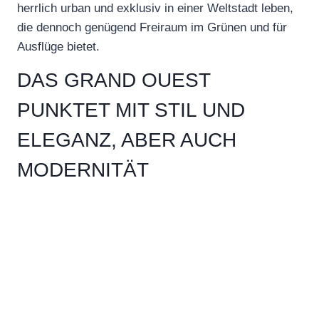
herrlich urban und exklusiv in einer Weltstadt leben,
die dennoch genügend Freiraum im Grünen und für
Ausflüge bietet.
DAS GRAND OUEST
PUNKTET MIT STIL UND
ELEGANZ, ABER AUCH
MODERNITÄT