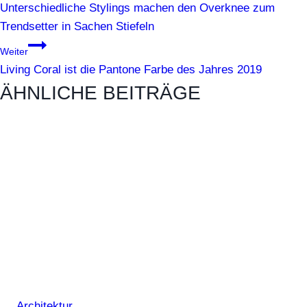
Unterschiedliche Stylings machen den Overknee zum
Trendsetter in Sachen Stiefeln
Weiter
Living Coral ist die Pantone Farbe des Jahres 2019
ÄHNLICHE BEITRÄGE
Architektur