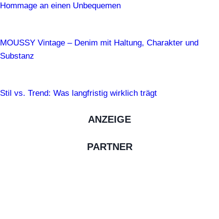
Hommage an einen Unbequemen
MOUSSY Vintage – Denim mit Haltung, Charakter und
Substanz
Stil vs. Trend: Was langfristig wirklich trägt
ANZEIGE
PARTNER