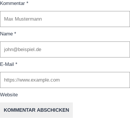
Kommentar
*
Name
*
E-Mail
*
Website