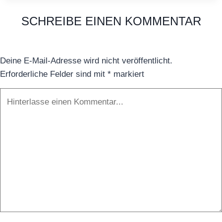
//
SCHREIBE EINEN KOMMENTAR
Eleven
Deine E-Mail-Adresse wird nicht veröffentlicht.
Erforderliche Felder sind mit
*
markiert