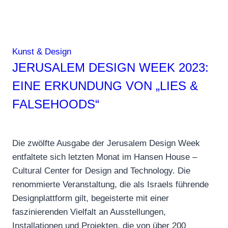
Kunst & Design
JERUSALEM DESIGN WEEK 2023:
EINE ERKUNDUNG VON „LIES &
FALSEHOODS“
Die zwölfte Ausgabe der Jerusalem Design Week
entfaltete sich letzten Monat im Hansen House –
Cultural Center for Design and Technology. Die
renommierte Veranstaltung, die als Israels führende
Designplattform gilt, begeisterte mit einer
faszinierenden Vielfalt an Ausstellungen,
Installationen und Projekten, die von über 200