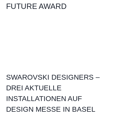
FUTURE AWARD
SWAROVSKI DESIGNERS –
DREI AKTUELLE
INSTALLATIONEN AUF
DESIGN MESSE IN BASEL