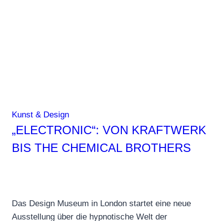
Kunst & Design
„ELECTRONIC“: VON KRAFTWERK
BIS THE CHEMICAL BROTHERS
Das Design Museum in London startet eine neue
Ausstellung über die hypnotische Welt der