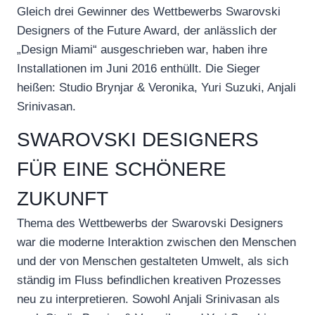
Gleich drei Gewinner des Wettbewerbs Swarovski
Designers of the Future Award, der anlässlich der
„Design Miami“ ausgeschrieben war, haben ihre
Installationen im Juni 2016 enthüllt. Die Sieger
heißen: Studio Brynjar & Veronika, Yuri Suzuki, Anjali
Srinivasan.
SWAROVSKI DESIGNERS
FÜR EINE SCHÖNERE
ZUKUNFT
Thema des Wettbewerbs der Swarovski Designers
war die moderne Interaktion zwischen den Menschen
und der von Menschen gestalteten Umwelt, als sich
ständig im Fluss befindlichen kreativen Prozesses
neu zu interpretieren. Sowohl Anjali Srinivasan als