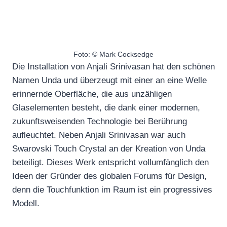
Foto: © Mark Cocksedge
Die Installation von Anjali Srinivasan hat den schönen
Namen Unda und überzeugt mit einer an eine Welle
erinnernde Oberfläche, die aus unzähligen
Glaselementen besteht, die dank einer modernen,
zukunftsweisenden Technologie bei Berührung
aufleuchtet. Neben Anjali Srinivasan war auch
Swarovski Touch Crystal an der Kreation von Unda
beteiligt. Dieses Werk entspricht vollumfänglich den
Ideen der Gründer des globalen Forums für Design,
denn die Touchfunktion im Raum ist ein progressives
Modell.