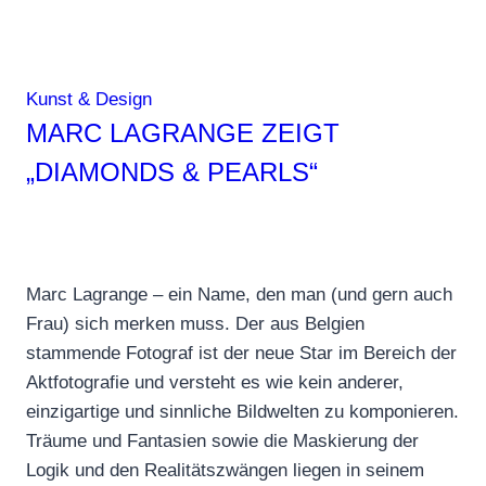
Kunst & Design
MARC LAGRANGE ZEIGT
„DIAMONDS & PEARLS“
Marc Lagrange – ein Name, den man (und gern auch
Frau) sich merken muss. Der aus Belgien
stammende Fotograf ist der neue Star im Bereich der
Aktfotografie und versteht es wie kein anderer,
einzigartige und sinnliche Bildwelten zu komponieren.
Träume und Fantasien sowie die Maskierung der
Logik und den Realitätszwängen liegen in seinem