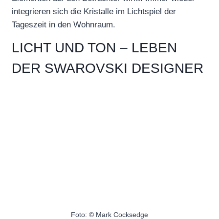
integrieren sich die Kristalle im Lichtspiel der
Tageszeit in den Wohnraum.
LICHT UND TON – LEBEN
DER SWAROVSKI DESIGNER
Foto: © Mark Cocksedge