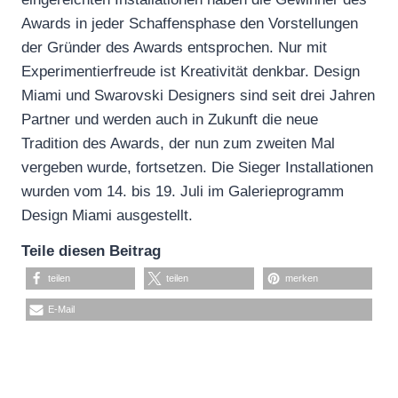
Awards in jeder Schaffensphase den Vorstellungen
der Gründer des Awards entsprochen. Nur mit
Experimentierfreude ist Kreativität denkbar. Design
Miami und Swarovski Designers sind seit drei Jahren
Partner und werden auch in Zukunft die neue
Tradition des Awards, der nun zum zweiten Mal
vergeben wurde, fortsetzen. Die Sieger Installationen
wurden vom 14. bis 19. Juli im Galerieprogramm
Design Miami ausgestellt.
Teile diesen Beitrag
teilen
teilen
merken
E-Mail