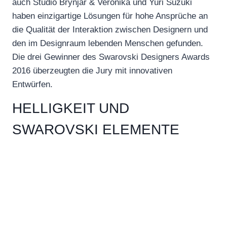
auch Studio Brynjar & Veronika und Yuri Suzuki
haben einzigartige Lösungen für hohe Ansprüche an
die Qualität der Interaktion zwischen Designern und
den im Designraum lebenden Menschen gefunden.
Die drei Gewinner des Swarovski Designers Awards
2016 überzeugten die Jury mit innovativen
Entwürfen.
HELLIGKEIT UND
SWAROVSKI ELEMENTE