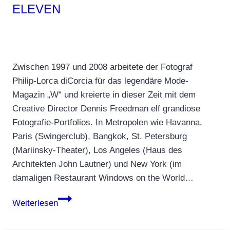
ELEVEN
Zwischen 1997 und 2008 arbeitete der Fotograf
Philip-Lorca diCorcia für das legendäre Mode-
Magazin „W“ und kreierte in dieser Zeit mit dem
Creative Director Dennis Freedman elf grandiose
Fotografie-Portfolios. In Metropolen wie Havanna,
Paris (Swingerclub), Bangkok, St. Petersburg
(Mariinsky-Theater), Los Angeles (Haus des
Architekten John Lautner) und New York (im
damaligen Restaurant Windows on the World…
Philip-
Weiterlesen
Lorca
diCorcia