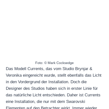
Foto: © Mark Cocksedge
Das Modell Currents, das vom Studio Brynjar &
Veronika eingereicht wurde, stellt ebenfalls das Licht
in den Vordergrund der Installation. Doch die
Designer des Studios haben sich in erster Linie für
das natürliche Licht entschieden. Daher ist Currents
eine Installation, die nur mit dem Swarovski
Elementen auf den Betrachter wirkt. Immer wieder