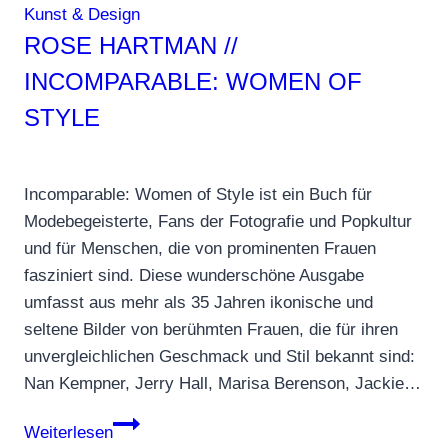
Kunst & Design
ROSE HARTMAN //
INCOMPARABLE: WOMEN OF
STYLE
Incomparable: Women of Style ist ein Buch für
Modebegeisterte, Fans der Fotografie und Popkultur
und für Menschen, die von prominenten Frauen
fasziniert sind. Diese wunderschöne Ausgabe
umfasst aus mehr als 35 Jahren ikonische und
seltene Bilder von berühmten Frauen, die für ihren
unvergleichlichen Geschmack und Stil bekannt sind:
Nan Kempner, Jerry Hall, Marisa Berenson, Jackie…
Rose
Weiterlesen