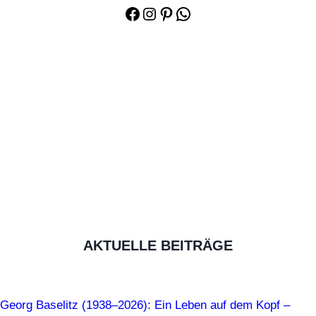
Facebook
Instagram
Pinterest
WhatsApp
AKTUELLE BEITRÄGE
Georg Baselitz (1938–2026): Ein Leben auf dem Kopf –