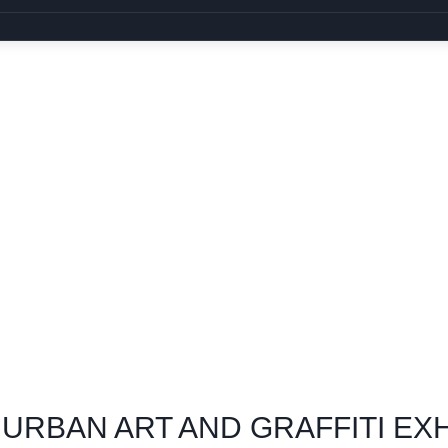
 URBAN ART AND GRAFFITI EXH