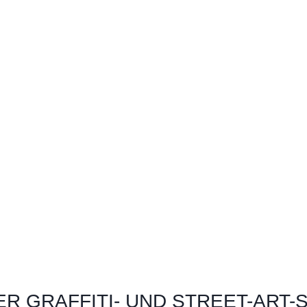
R GRAFFITI- UND STREET-ART-