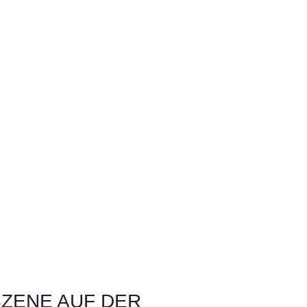
SZENE AUF DER