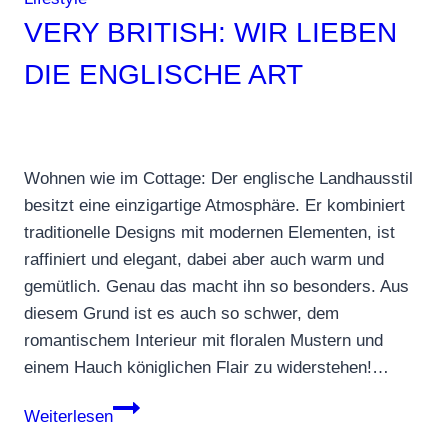
VERY BRITISH: WIR LIEBEN
DIE ENGLISCHE ART
Wohnen wie im Cottage: Der englische Landhausstil
besitzt eine einzigartige Atmosphäre. Er kombiniert
traditionelle Designs mit modernen Elementen, ist
raffiniert und elegant, dabei aber auch warm und
gemütlich. Genau das macht ihn so besonders. Aus
diesem Grund ist es auch so schwer, dem
romantischem Interieur mit floralen Mustern und
einem Hauch königlichen Flair zu widerstehen!…
Very
Weiterlesen
british: