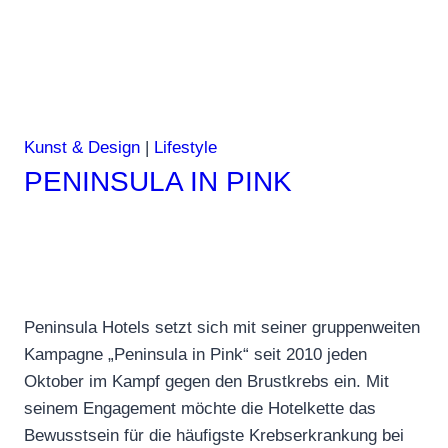
Kunst & Design
|
Lifestyle
PENINSULA IN PINK
Peninsula Hotels setzt sich mit seiner gruppenweiten
Kampagne „Peninsula in Pink“ seit 2010 jeden
Oktober im Kampf gegen den Brustkrebs ein. Mit
seinem Engagement möchte die Hotelkette das
Bewusstsein für die häufigste Krebserkrankung bei