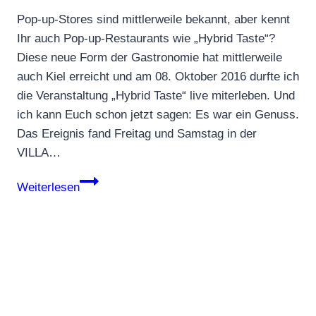
Pop-up-Stores sind mittlerweile bekannt, aber kennt
Ihr auch Pop-up-Restaurants wie „Hybrid Taste“?
Diese neue Form der Gastronomie hat mittlerweile
auch Kiel erreicht und am 08. Oktober 2016 durfte ich
die Veranstaltung „Hybrid Taste“ live miterleben. Und
ich kann Euch schon jetzt sagen: Es war ein Genuss.
Das Ereignis fand Freitag und Samstag in der
VILLA…
Hybrid
Weiterlesen
Taste:
Pop-
Up-
Restaurant
in
Kiel