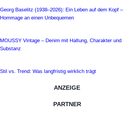
Georg Baselitz (1938–2026): Ein Leben auf dem Kopf –
Hommage an einen Unbequemen
MOUSSY Vintage – Denim mit Haltung, Charakter und
Substanz
Stil vs. Trend: Was langfristig wirklich trägt
ANZEIGE
PARTNER