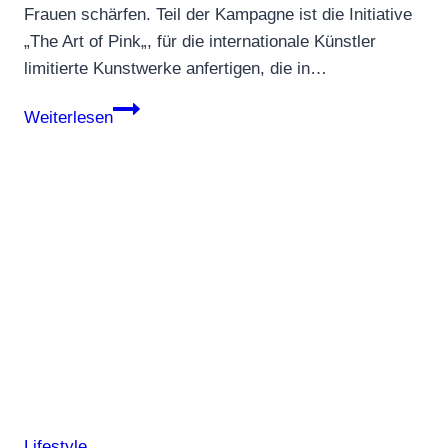
Frauen schärfen. Teil der Kampagne ist die Initiative
„The Art of Pink„, für die internationale Künstler
limitierte Kunstwerke anfertigen, die in…
Peninsula
Weiterlesen
in
Pink
Lifestyle