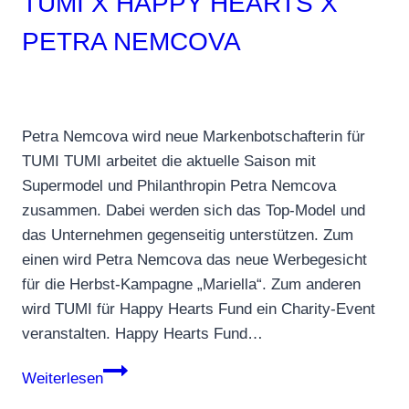
TUMI X HAPPY HEARTS X
PETRA NEMCOVA
Petra Nemcova wird neue Markenbotschafterin für
TUMI TUMI arbeitet die aktuelle Saison mit
Supermodel und Philanthropin Petra Nemcova
zusammen. Dabei werden sich das Top-Model und
das Unternehmen gegenseitig unterstützen. Zum
einen wird Petra Nemcova das neue Werbegesicht
für die Herbst-Kampagne „Mariella“. Zum anderen
wird TUMI für Happy Hearts Fund ein Charity-Event
veranstalten. Happy Hearts Fund…
TUMI
Weiterlesen
x