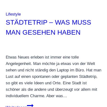
Lifestyle
STÄDTETRIP – WAS MUSS
MAN GESEHEN HABEN
Etwas Neues erleben ist immer eine tolle
Angelegenheit. Man möchte ja etwas von der Welt
sehen und nicht ständig den Laptop im Büro. Hat man
Lust auf einen spontanen oder geplanten Städtetrip,
so gibt es viele Ideen und Orte. Eine Stadt ist
schöner als die andere und überzeugt vor allem mit
individuellem Charme. Aber was…
Städtetrip