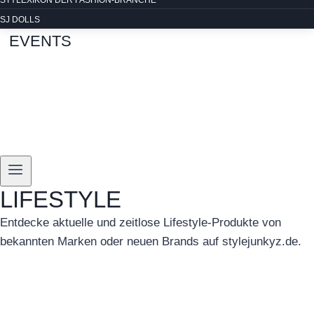
STYLEXIKON DER FASHION-BRANCHE
SJ DOLLS
EVENTS
LIFESTYLE
Entdecke aktuelle und zeitlose Lifestyle-Produkte von
bekannten Marken oder neuen Brands auf stylejunkyz.de.