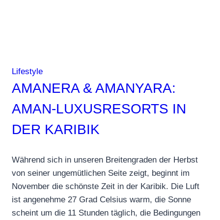
Lifestyle
AMANERA & AMANYARA:
AMAN-LUXUSRESORTS IN
DER KARIBIK
Während sich in unseren Breitengraden der Herbst
von seiner ungemütlichen Seite zeigt, beginnt im
November die schönste Zeit in der Karibik. Die Luft
ist angenehme 27 Grad Celsius warm, die Sonne
scheint um die 11 Stunden täglich, die Bedingungen