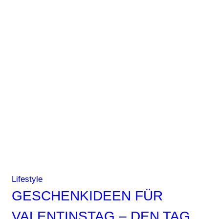
Lifestyle
GESCHENKIDEEN FÜR
VALENTINSTAG – DEN TAG