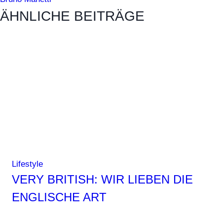
ÄHNLICHE BEITRÄGE
Lifestyle
VERY BRITISH: WIR LIEBEN DIE
ENGLISCHE ART