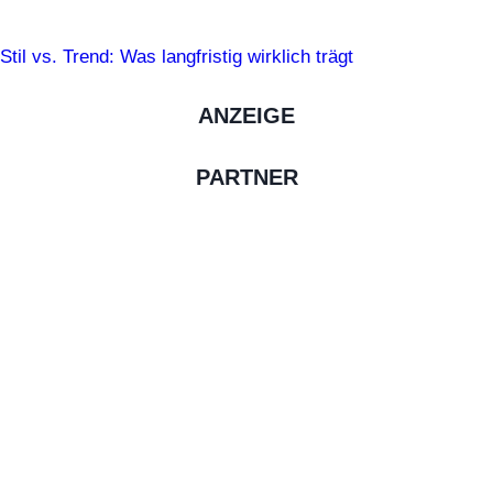
Stil vs. Trend: Was langfristig wirklich trägt
ANZEIGE
PARTNER