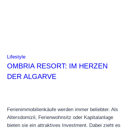
Art
Lifestyle
OMBRIA RESORT: IM HERZEN
DER ALGARVE
Ferienimmobilienkäufe werden immer beliebter. Als
Altersdomizil, Ferienwohnsitz oder Kapitalanlage
bieten sie ein attraktives Investment. Dabei zieht es