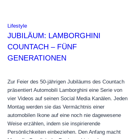
Lifestyle
JUBILÄUM: LAMBORGHINI
COUNTACH – FÜNF
GENERATIONEN
Zur Feier des 50-jährigen Jubiläums des Countach
präsentiert Automobili Lamborghini eine Serie von
vier Videos auf seinen Social Media Kanälen. Jeden
Montag werden sie das Vermächtnis einer
automobilen Ikone auf eine noch nie dagewesene
Weise erzählen, indem sie inspirierende
Persönlichkeiten einbeziehen. Den Anfang macht