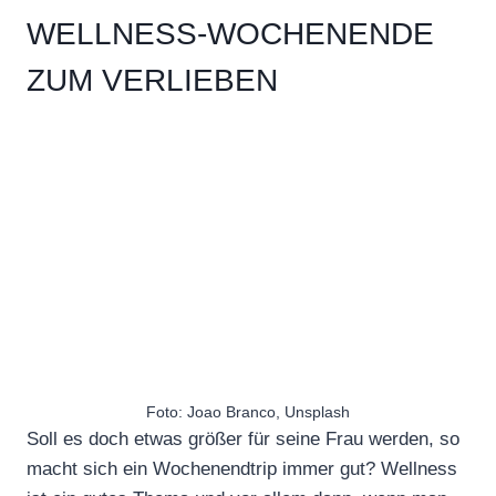
WELLNESS-WOCHENENDE
ZUM VERLIEBEN
Foto: Joao Branco, Unsplash
Soll es doch etwas größer für seine Frau werden, so
macht sich ein Wochenendtrip immer gut? Wellness