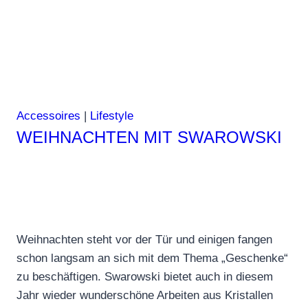
Accessoires
|
Lifestyle
WEIHNACHTEN MIT SWAROWSKI
Weihnachten steht vor der Tür und einigen fangen
schon langsam an sich mit dem Thema „Geschenke“
zu beschäftigen. Swarowski bietet auch in diesem
Jahr wieder wunderschöne Arbeiten aus Kristallen