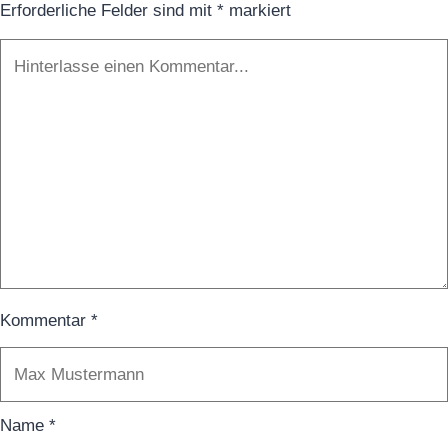
Erforderliche Felder sind mit
*
markiert
Kommentar
*
Name
*