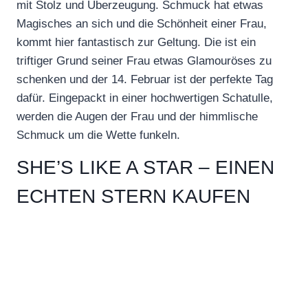
mit Stolz und Überzeugung. Schmuck hat etwas
Magisches an sich und die Schönheit einer Frau,
kommt hier fantastisch zur Geltung. Die ist ein
triftiger Grund seiner Frau etwas Glamouröses zu
schenken und der 14. Februar ist der perfekte Tag
dafür. Eingepackt in einer hochwertigen Schatulle,
werden die Augen der Frau und der himmlische
Schmuck um die Wette funkeln.
SHE’S LIKE A STAR – EINEN
ECHTEN STERN KAUFEN