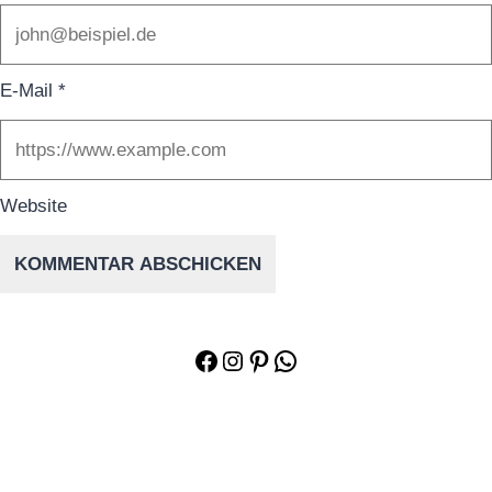
E-Mail
*
Website
Facebook
Instagram
Pinterest
WhatsApp