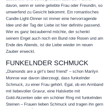
davon, wenn er seine geliebte Frau oder Freundin, so
umwerfend zu Gesicht bekommt. Ein romantisches
Candle-Light-Dinner ist immer eine hervorragende
Idee und der Tag der Liebe ist hier definitiv passend.
Wer es ganz bezaubernd möchte, der schenkt
seinem Engel auch noch ein Bund rote Rosen und am
Ende des Abends, ist die Liebe wieder im neuen
Zauber erweckt.
FUNKELNDER SCHMUCK
„Diamonds are a girl’s best friend“ – schon Marilyn
Monroe war davon überzeugt, dass funkelnder
Schmuck, zu einer Frau gehört. Egal, ob ein Armband
mit liebevoller Gravur, eine Halskette mit
Gold-Akzenten oder ein schöner Ring mit funkelnden
Steinen – Frauen lieben Schmuck und tragen ihn gern