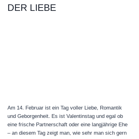
DER LIEBE
Am 14. Februar ist ein Tag voller Liebe, Romantik
und Geborgenheit. Es ist Valentinstag und egal ob
eine frische Partnerschaft oder eine langjährige Ehe
– an diesem Tag zeigt man, wie sehr man sich gern