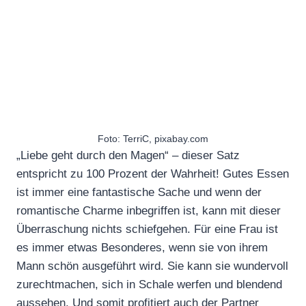
Foto: TerriC, pixabay.com
„Liebe geht durch den Magen“ – dieser Satz
entspricht zu 100 Prozent der Wahrheit! Gutes Essen
ist immer eine fantastische Sache und wenn der
romantische Charme inbegriffen ist, kann mit dieser
Überraschung nichts schiefgehen. Für eine Frau ist
es immer etwas Besonderes, wenn sie von ihrem
Mann schön ausgeführt wird. Sie kann sie wundervoll
zurechtmachen, sich in Schale werfen und blendend
aussehen. Und somit profitiert auch der Partner