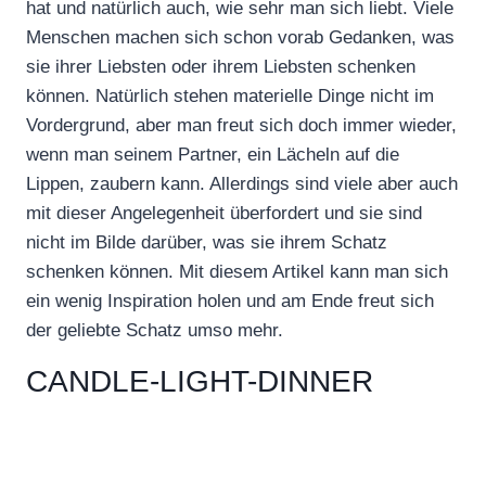
hat und natürlich auch, wie sehr man sich liebt. Viele
Menschen machen sich schon vorab Gedanken, was
sie ihrer Liebsten oder ihrem Liebsten schenken
können. Natürlich stehen materielle Dinge nicht im
Vordergrund, aber man freut sich doch immer wieder,
wenn man seinem Partner, ein Lächeln auf die
Lippen, zaubern kann. Allerdings sind viele aber auch
mit dieser Angelegenheit überfordert und sie sind
nicht im Bilde darüber, was sie ihrem Schatz
schenken können. Mit diesem Artikel kann man sich
ein wenig Inspiration holen und am Ende freut sich
der geliebte Schatz umso mehr.
CANDLE-LIGHT-DINNER