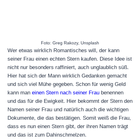
Foto: Greg Rakozy, Unsplash
Wer etwas wirklich Romantisches will, der kann
seiner Frau einen echten Stern kaufen. Diese Idee ist
nicht nur besonders raffiniert, auch unglaublich süß.
Hier hat sich der Mann wirklich Gedanken gemacht
und sich viel Mühe gegeben. Schon für wenig Geld
kann man
einen Stern nach seiner Frau
benennen
und das für die Ewigkeit. Hier bekommt der Stern den
Namen seiner Frau und natürlich auch die wichtigen
Dokumente, die das bestätigen. Somit weiß die Frau,
dass es nun einen Stern gibt, der ihren Namen trägt
und das ist zum Dahinschmelzen.