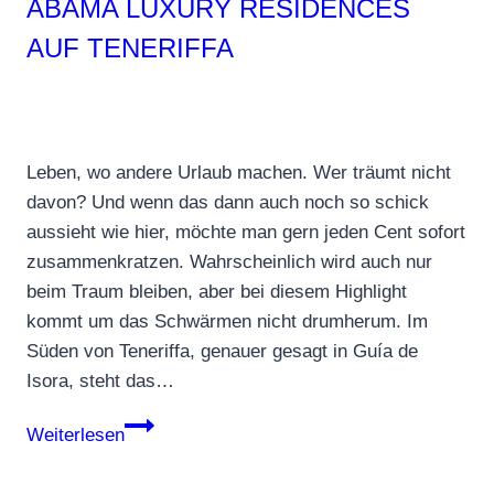
ABAMA LUXURY RESIDENCES
AUF TENERIFFA
Leben, wo andere Urlaub machen. Wer träumt nicht
davon? Und wenn das dann auch noch so schick
aussieht wie hier, möchte man gern jeden Cent sofort
zusammenkratzen. Wahrscheinlich wird auch nur
beim Traum bleiben, aber bei diesem Highlight
kommt um das Schwärmen nicht drumherum. Im
Süden von Teneriffa, genauer gesagt in Guía de
Isora, steht das…
Abama
Weiterlesen
Luxury
Residences