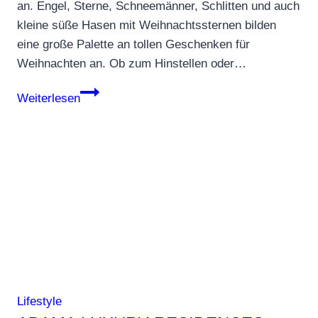
an. Engel, Sterne, Schneemänner, Schlitten und auch
kleine süße Hasen mit Weihnachtssternen bilden
eine große Palette an tollen Geschenken für
Weihnachten an. Ob zum Hinstellen oder…
Weihnachten
Weiterlesen
mit
Swarowski
Lifestyle