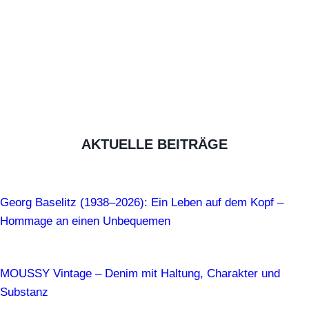
AKTUELLE BEITRÄGE
Georg Baselitz (1938–2026): Ein Leben auf dem Kopf –
Hommage an einen Unbequemen
MOUSSY Vintage – Denim mit Haltung, Charakter und
Substanz