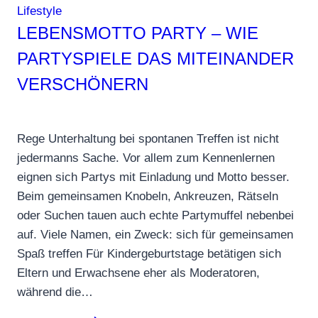
Lifestyle
LEBENSMOTTO PARTY – WIE
PARTYSPIELE DAS MITEINANDER
VERSCHÖNERN
Rege Unterhaltung bei spontanen Treffen ist nicht
jedermanns Sache. Vor allem zum Kennenlernen
eignen sich Partys mit Einladung und Motto besser.
Beim gemeinsamen Knobeln, Ankreuzen, Rätseln
oder Suchen tauen auch echte Partymuffel nebenbei
auf. Viele Namen, ein Zweck: sich für gemeinsamen
Spaß treffen Für Kindergeburtstage betätigen sich
Eltern und Erwachsene eher als Moderatoren,
während die…