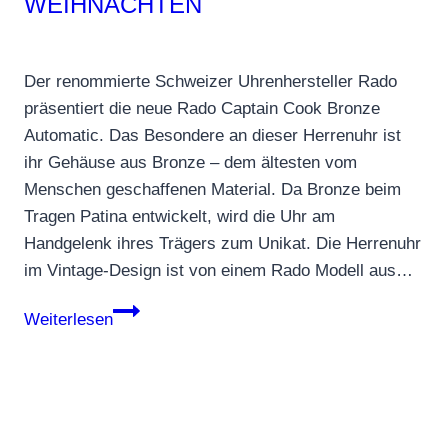
WEIHNACHTEN
Der renommierte Schweizer Uhrenhersteller Rado
präsentiert die neue Rado Captain Cook Bronze
Automatic. Das Besondere an dieser Herrenuhr ist
ihr Gehäuse aus Bronze – dem ältesten vom
Menschen geschaffenen Material. Da Bronze beim
Tragen Patina entwickelt, wird die Uhr am
Handgelenk ihres Trägers zum Unikat. Die Herrenuhr
im Vintage-Design ist von einem Rado Modell aus…
Rado
Weiterlesen
Captain
Cook
Bronze
Uhr
–