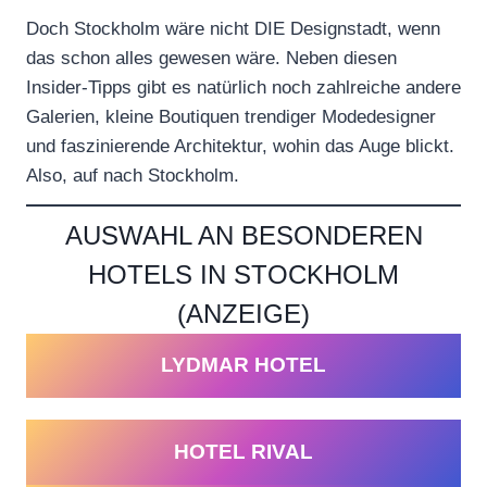
Doch Stockholm wäre nicht DIE Designstadt, wenn
das schon alles gewesen wäre. Neben diesen
Insider-Tipps gibt es natürlich noch zahlreiche andere
Galerien, kleine Boutiquen trendiger Modedesigner
und faszinierende Architektur, wohin das Auge blickt.
Also, auf nach Stockholm.
AUSWAHL AN BESONDEREN
HOTELS IN STOCKHOLM
(ANZEIGE)
LYDMAR HOTEL
HOTEL RIVAL