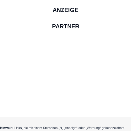
ANZEIGE
PARTNER
Hinweis:
Links, die mit einem Sternchen (*), „Anzeige“ oder „Werbung“ gekennzeichnet