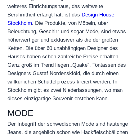
weiteres Einrichtungshaus, das weltweite
Berühmtheit erlangt hat, ist das
Design House
Stockholm
. Die Produkte, von Möbeln, über
Beleuchtung, Geschirr und sogar Mode, sind etwas
höherwertiger und exklusiver als die der großen
Ketten. Die über 60 unabhängigen Designer des
Hauses haben schon zahlreiche Preise erhalten.
Ganz groß im Trend liegen „Quake“, Tontassen des
Designers Gustaf Nordenskiöld, die durch einen
willkürlichen Schüttelprozess kreiert werden. In
Stockholm gibt es zwei Niederlassungen, wo man
dieses einzigartige Souvenir erstehen kann.
MODE
Der Inbegriff der schwedischen Mode sind hautenge
Jeans, die angeblich schon wie Hackfleischbällchen