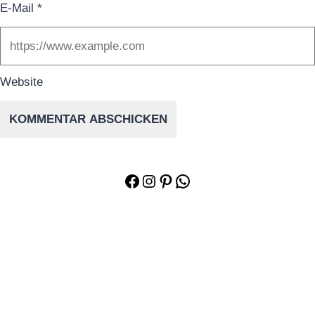
E-Mail
*
Website
Facebook
Instagram
Pinterest
WhatsApp