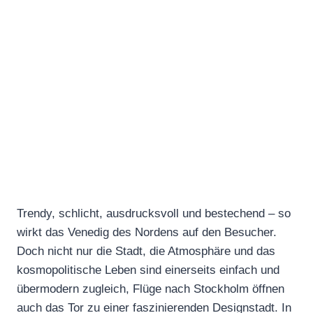
Trendy, schlicht, ausdrucksvoll und bestechend – so
wirkt das Venedig des Nordens auf den Besucher.
Doch nicht nur die Stadt, die Atmosphäre und das
kosmopolitische Leben sind einerseits einfach und
übermodern zugleich, Flüge nach Stockholm öffnen
auch das Tor zu einer faszinierenden Designstadt. In