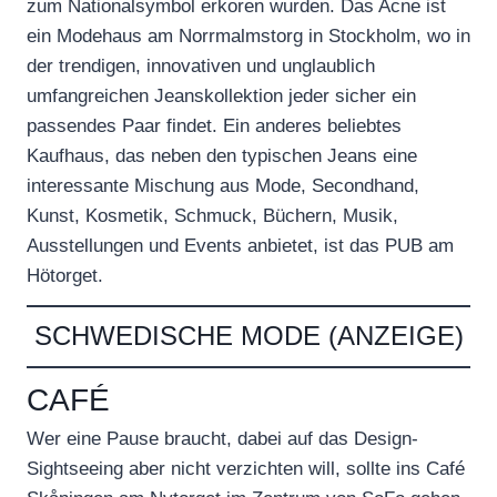
zum Nationalsymbol erkoren wurden. Das Acne ist
ein Modehaus am Norrmalmstorg in Stockholm, wo in
der trendigen, innovativen und unglaublich
umfangreichen Jeanskollektion jeder sicher ein
passendes Paar findet. Ein anderes beliebtes
Kaufhaus, das neben den typischen Jeans eine
interessante Mischung aus Mode, Secondhand,
Kunst, Kosmetik, Schmuck, Büchern, Musik,
Ausstellungen und Events anbietet, ist das PUB am
Hötorget.
SCHWEDISCHE MODE (ANZEIGE)
CAFÉ
Wer eine Pause braucht, dabei auf das Design-
Sightseeing aber nicht verzichten will, sollte ins Café