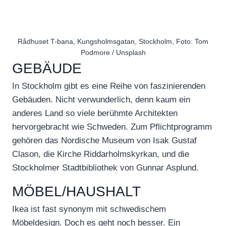
Rådhuset T-bana, Kungsholmsgatan, Stockholm, Foto: Tom
Podmore / Unsplash
GEBÄUDE
In Stockholm gibt es eine Reihe von faszinierenden
Gebäuden. Nicht verwunderlich, denn kaum ein
anderes Land so viele berühmte Architekten
hervorgebracht wie Schweden. Zum Pflichtprogramm
gehören das Nordische Museum von Isak Gustaf
Clason, die Kirche Riddarholmskyrkan, und die
Stockholmer Stadtbibliothek von Gunnar Asplund.
MÖBEL/HAUSHALT
Ikea ist fast synonym mit schwedischem
Möbeldesign. Doch es geht noch besser. Ein