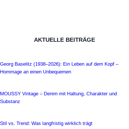
AKTUELLE BEITRÄGE
Georg Baselitz (1938–2026): Ein Leben auf dem Kopf –
Hommage an einen Unbequemen
MOUSSY Vintage – Denim mit Haltung, Charakter und
Substanz
Stil vs. Trend: Was langfristig wirklich trägt