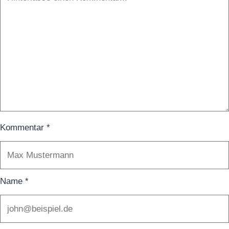
Kommentar
*
Name
*