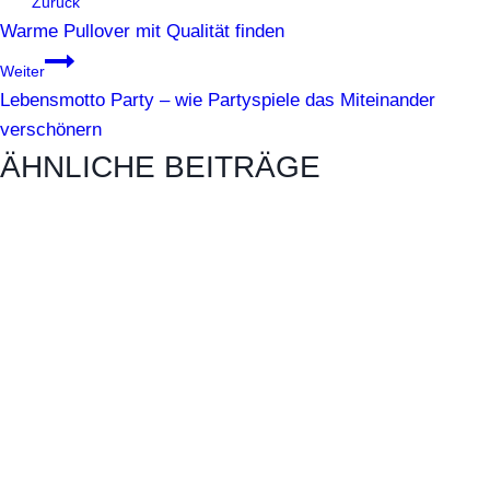
Zurück
Warme Pullover mit Qualität finden
Weiter
Lebensmotto Party – wie Partyspiele das Miteinander
verschönern
ÄHNLICHE BEITRÄGE