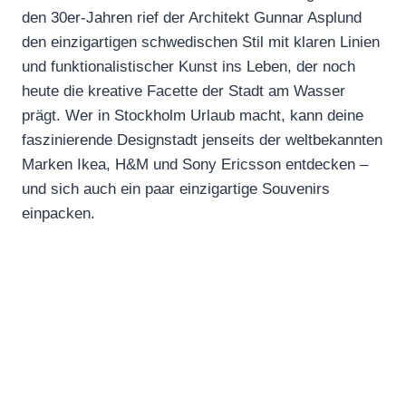
den 30er-Jahren rief der Architekt Gunnar Asplund
den einzigartigen schwedischen Stil mit klaren Linien
und funktionalistischer Kunst ins Leben, der noch
heute die kreative Facette der Stadt am Wasser
prägt. Wer in Stockholm Urlaub macht, kann deine
faszinierende Designstadt jenseits der weltbekannten
Marken Ikea, H&M und Sony Ericsson entdecken –
und sich auch ein paar einzigartige Souvenirs
einpacken.