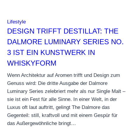
Lifestyle
DESIGN TRIFFT DESTILLAT: THE
DALMORE LUMINARY SERIES NO.
3 IST EIN KUNSTWERK IN
WHISKYFORM
Wenn Architektur auf Aromen trifft und Design zum
Genuss wird: Die dritte Ausgabe der Dalmore
Luminary Series zelebriert mehr als nur Single Malt –
sie ist ein Fest für alle Sinne. In einer Welt, in der
Luxus oft laut auftritt, gelingt The Dalmore das
Gegenteil: still, kraftvoll und mit einem Gespür für
das Außergewöhnliche bringt…