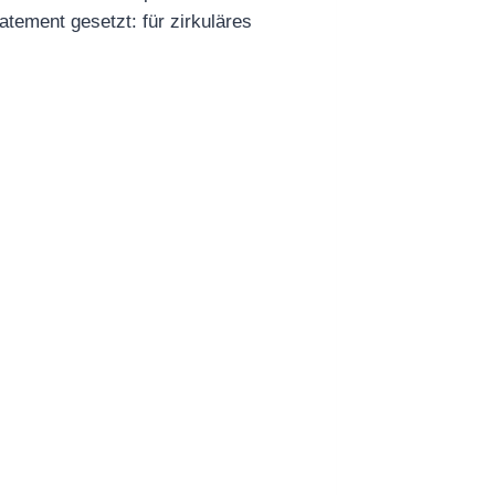
atement gesetzt: für zirkuläres