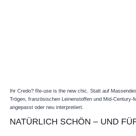
Ihr Credo? Re-use is the new chic. Statt auf Massendes
Trögen, französischen Leinenstoffen und Mid-Century-
angepasst oder neu interpretiert.
NATÜRLICH SCHÖN – UND FÜ