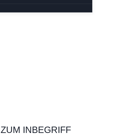
 ZUM INBEGRIFF