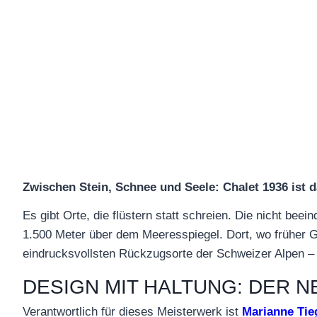
Zwischen Stein, Schnee und Seele: Chalet 1936 ist d
Es gibt Orte, die flüstern statt schreien. Die nicht bee
1.500 Meter über dem Meeresspiegel. Dort, wo früher Gä
eindrucksvollsten Rückzugsorte der Schweizer Alpen – 
DESIGN MIT HALTUNG: DER N
Verantwortlich für dieses Meisterwerk ist
Marianne Tie