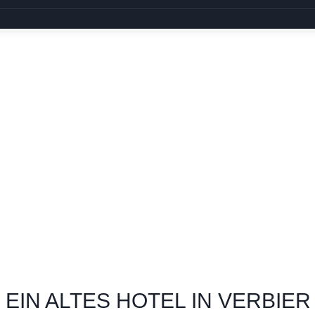
EIN ALTES HOTEL IN VERBIER