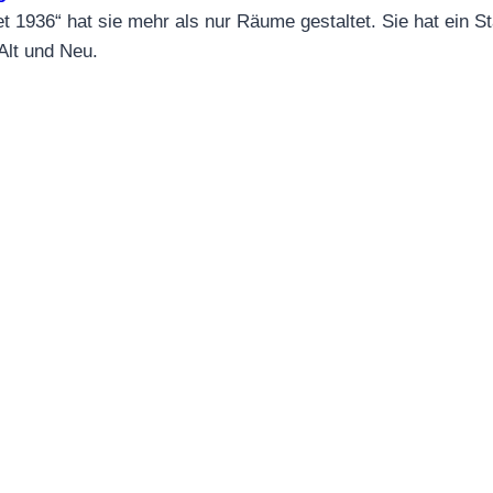
t 1936“ hat sie mehr als nur Räume gestaltet. Sie hat ein St
Alt und Neu.