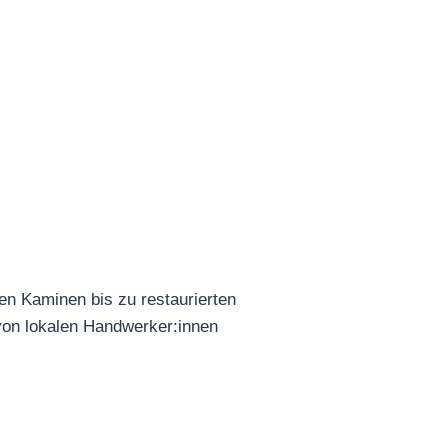
en Kaminen bis zu restaurierten
von lokalen Handwerker:innen