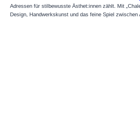
Adressen für stilbewusste Ästhet:innen zählt. Mit „Chale
Design, Handwerkskunst und das feine Spiel zwischen 