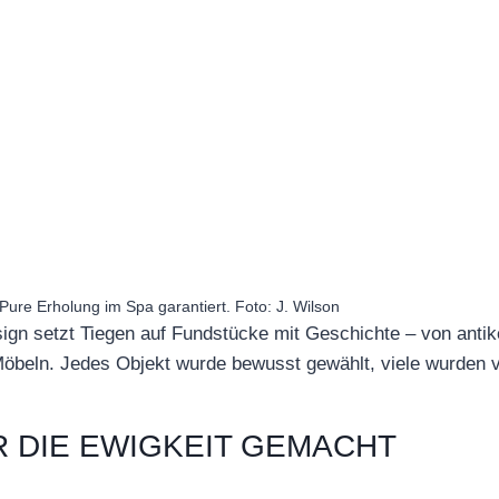
Pure Erholung im Spa garantiert. Foto: J. Wilson
ign setzt Tiegen auf Fundstücke mit Geschichte – von antik
Möbeln. Jedes Objekt wurde bewusst gewählt, viele wurden 
R DIE EWIGKEIT GEMACHT