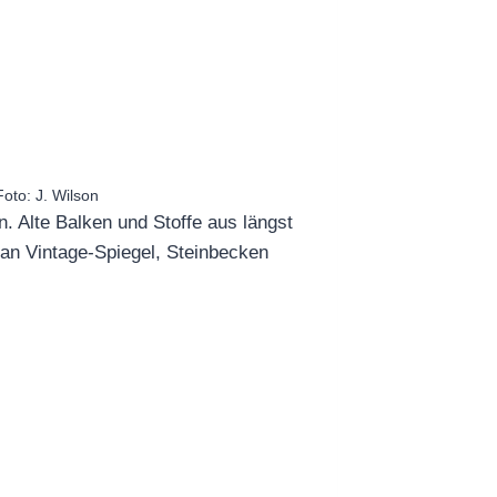
oto: J. Wilson
n. Alte Balken und Stoffe aus längst
an Vintage-Spiegel, Steinbecken