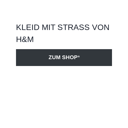
KLEID MIT STRASS VON
H&M
ZUM SHOP
*