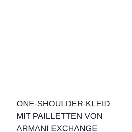
ONE-SHOULDER-KLEID
MIT PAILLETTEN VON
ARMANI EXCHANGE