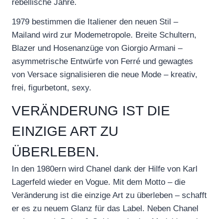
rebellische Jahre.
1979 bestimmen die Italiener den neuen Stil –
Mailand wird zur Modemetropole. Breite Schultern,
Blazer und Hosenanzüge von Giorgio Armani –
asymmetrische Entwürfe von Ferré und gewagtes
von Versace signalisieren die neue Mode – kreativ,
frei, figurbetont, sexy.
VERÄNDERUNG IST DIE
EINZIGE ART ZU
ÜBERLEBEN.
In den 1980ern wird Chanel dank der Hilfe von Karl
Lagerfeld wieder en Vogue. Mit dem Motto – die
Veränderung ist die einzige Art zu überleben – schafft
er es zu neuem Glanz für das Label. Neben Chanel