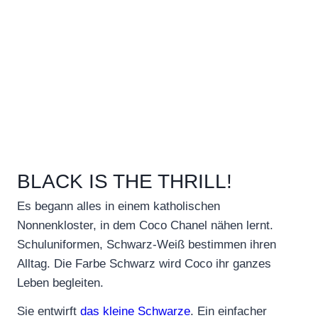
BLACK IS THE THRILL!
Es begann alles in einem katholischen
Nonnenkloster, in dem Coco Chanel nähen lernt.
Schuluniformen, Schwarz-Weiß bestimmen ihren
Alltag. Die Farbe Schwarz wird Coco ihr ganzes
Leben begleiten.
Sie entwirft
das kleine Schwarze
. Ein einfacher