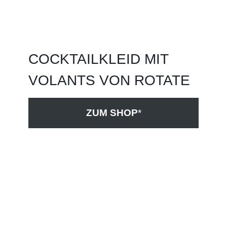
COCKTAILKLEID MIT
VOLANTS VON ROTATE
ZUM SHOP
*