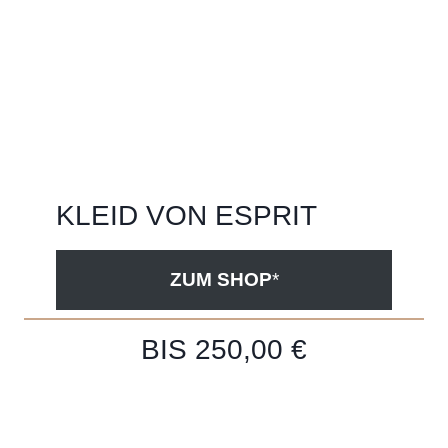
KLEID VON ESPRIT
ZUM SHOP
*
BIS 250,00 €