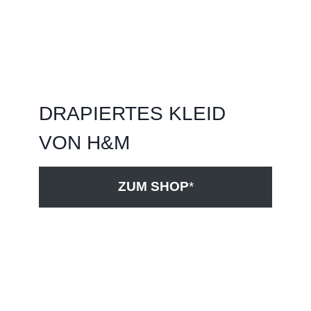
DRAPIERTES KLEID
VON H&M
ZUM SHOP
*