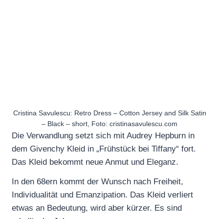
Cristina Savulescu: Retro Dress – Cotton Jersey and Silk Satin
– Black – short, Foto: cristinasavulescu.com
Die Verwandlung setzt sich mit Audrey Hepburn in
dem Givenchy Kleid in „Frühstück bei Tiffany“ fort.
Das Kleid bekommt neue Anmut und Eleganz.
In den 68ern kommt der Wunsch nach Freiheit,
Individualität und Emanzipation. Das Kleid verliert
etwas an Bedeutung, wird aber kürzer. Es sind