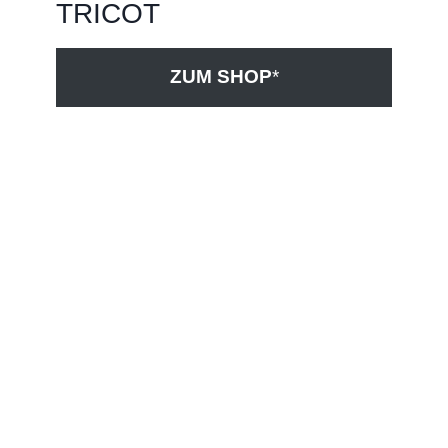
TRICOT
ZUM SHOP
*