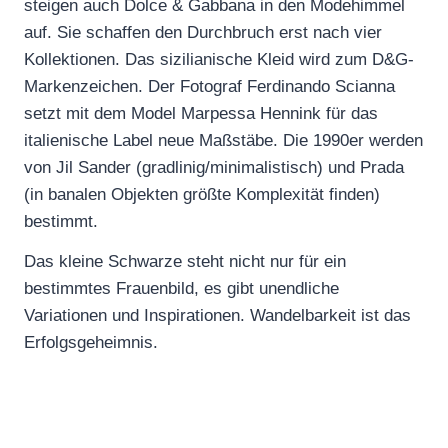
steigen auch Dolce & Gabbana in den Modehimmel
auf. Sie schaffen den Durchbruch erst nach vier
Kollektionen. Das sizilianische Kleid wird zum D&G-
Markenzeichen. Der Fotograf Ferdinando Scianna
setzt mit dem Model Marpessa Hennink für das
italienische Label neue Maßstäbe. Die 1990er werden
von Jil Sander (gradlinig/minimalistisch) und Prada
(in banalen Objekten größte Komplexität finden)
bestimmt.
Das kleine Schwarze steht nicht nur für ein
bestimmtes Frauenbild, es gibt unendliche
Variationen und Inspirationen. Wandelbarkeit ist das
Erfolgsgeheimnis.