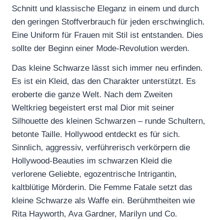
Schnitt und klassische Eleganz in einem und durch
den geringen Stoffverbrauch für jeden erschwinglich.
Eine Uniform für Frauen mit Stil ist entstanden. Dies
sollte der Beginn einer Mode-Revolution werden.
Das kleine Schwarze lässt sich immer neu erfinden.
Es ist ein Kleid, das den Charakter unterstützt. Es
eroberte die ganze Welt. Nach dem Zweiten
Weltkrieg begeistert erst mal Dior mit seiner
Silhouette des kleinen Schwarzen – runde Schultern,
betonte Taille. Hollywood entdeckt es für sich.
Sinnlich, aggressiv, verführerisch verkörpern die
Hollywood-Beauties im schwarzen Kleid die
verlorene Geliebte, egozentrische Intrigantin,
kaltblütige Mörderin. Die Femme Fatale setzt das
kleine Schwarze als Waffe ein. Berühmtheiten wie
Rita Hayworth, Ava Gardner, Marilyn und Co.