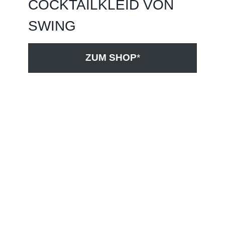
COCKTAILKLEID VON
SWING
ZUM SHOP
*