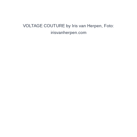
VOLTAGE COUTURE by Iris van Herpen, Foto:
irisvanherpen.com