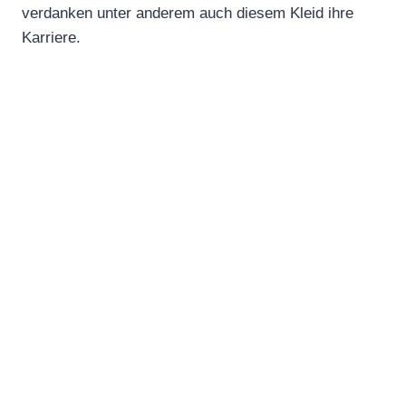
verdanken unter anderem auch diesem Kleid ihre
Karriere.