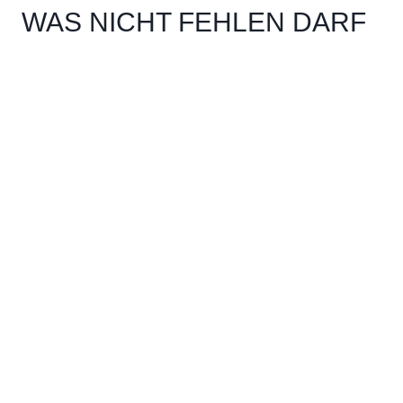
WAS NICHT FEHLEN DARF