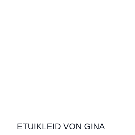
ETUIKLEID VON GINA