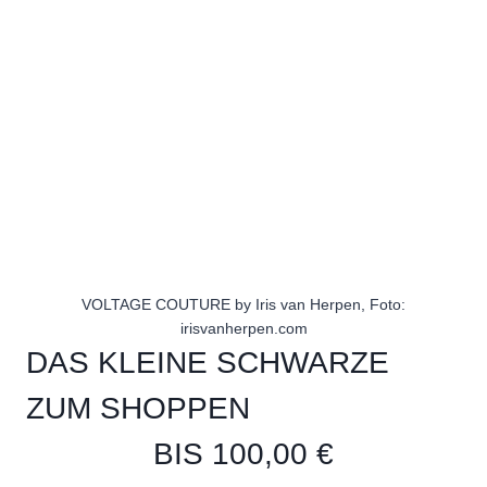
VOLTAGE COUTURE by Iris van Herpen, Foto:
irisvanherpen.com
DAS KLEINE SCHWARZE
ZUM SHOPPEN
BIS 100,00 €