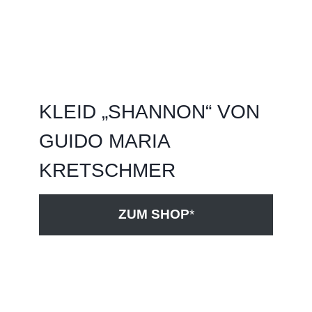
KLEID „SHANNON“ VON
GUIDO MARIA
KRETSCHMER
ZUM SHOP
*