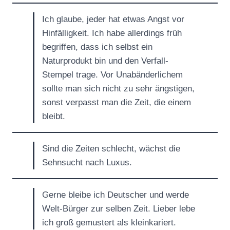
Ich glaube, jeder hat etwas Angst vor
Hinfälligkeit. Ich habe allerdings früh
begriffen, dass ich selbst ein
Naturprodukt bin und den Verfall-
Stempel trage. Vor Unabänderlichem
sollte man sich nicht zu sehr ängstigen,
sonst verpasst man die Zeit, die einem
bleibt.
Sind die Zeiten schlecht, wächst die
Sehnsucht nach Luxus.
Gerne bleibe ich Deutscher und werde
Welt-Bürger zur selben Zeit. Lieber lebe
ich groß gemustert als kleinkariert.