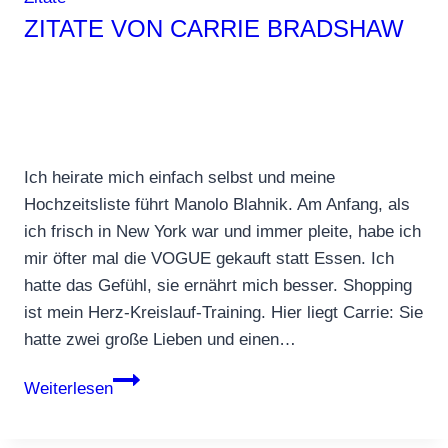
ZITATE VON CARRIE BRADSHAW
Ich heirate mich einfach selbst und meine
Hochzeitsliste führt Manolo Blahnik. Am Anfang, als
ich frisch in New York war und immer pleite, habe ich
mir öfter mal die VOGUE gekauft statt Essen. Ich
hatte das Gefühl, sie ernährt mich besser. Shopping
ist mein Herz-Kreislauf-Training. Hier liegt Carrie: Sie
hatte zwei große Lieben und einen…
Zitate
Weiterlesen
von
Carrie