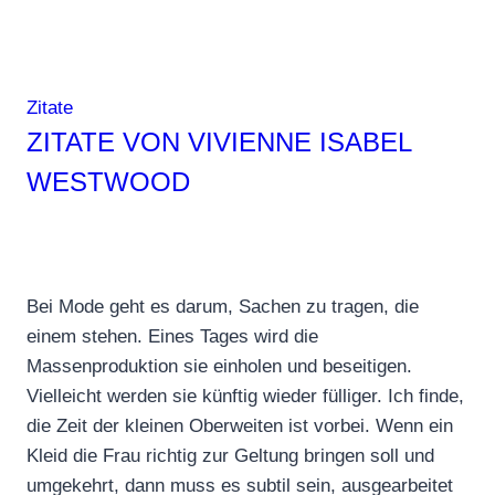
Zitate
ZITATE VON VIVIENNE ISABEL
WESTWOOD
Bei Mode geht es darum, Sachen zu tragen, die
einem stehen. Eines Tages wird die
Massenproduktion sie einholen und beseitigen.
Vielleicht werden sie künftig wieder fülliger. Ich finde,
die Zeit der kleinen Oberweiten ist vorbei. Wenn ein
Kleid die Frau richtig zur Geltung bringen soll und
umgekehrt, dann muss es subtil sein, ausgearbeitet