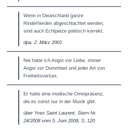
Wenn in Deutschland ganze
Rinderherden abgeschlachtet werden,
sind auch Echtpelze politisch korrekt.
dpa, 2. März 2001
Nie hatte ich Angst vor Liebe, immer
Angst vor Dummheit und jeder Art von
Freiheitsverlust.
Er hatte eine modische Omnipräsenz,
die es sonst nur in der Musik gibt.
über Yves Saint Laurent, Stern Nr.
24/2008 vom 5. Juni 2008, S. 120