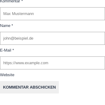
Kommentar
*
Name
*
E-Mail
*
Website