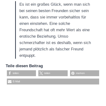
Es ist ein großes Glück, wenn man sich
bei seinen besten Freunden sicher sein
kann, dass sie immer vorbehaltlos für
einen einstehen. Eine solche
Freundschaft hat oft mehr Wert als eine
erotische Beziehung. Umso
schmerzhafter ist es deshalb, wenn sich
jemand plötzlich als falscher Freund
entpuppt.
Teile diesen Beitrag
teilen
teilen
merken
E-Mail