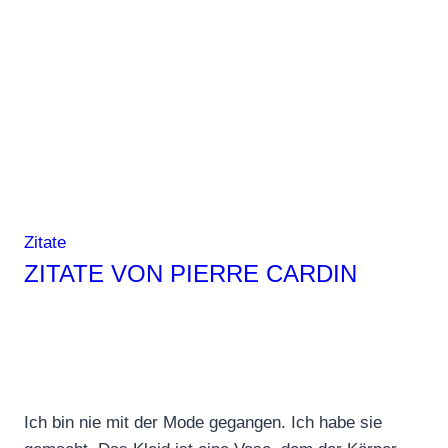
Zitate
ZITATE VON PIERRE CARDIN
Ich bin nie mit der Mode gegangen. Ich habe sie