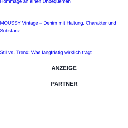
Hommage an einen Unbequemen
MOUSSY Vintage – Denim mit Haltung, Charakter und
Substanz
Stil vs. Trend: Was langfristig wirklich trägt
ANZEIGE
PARTNER