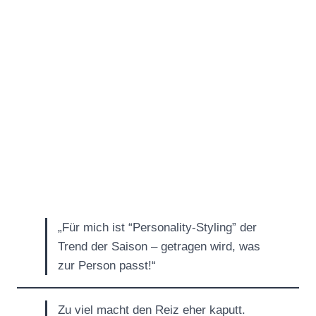
„Für mich ist “Personality-Styling” der
Trend der Saison – getragen wird, was
zur Person passt!“
Zu viel macht den Reiz eher kaputt.