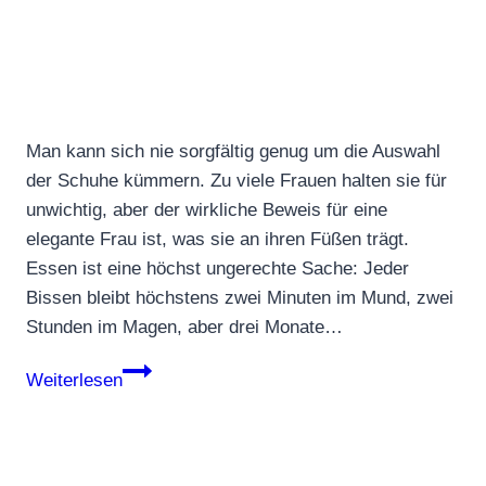
Man kann sich nie sorgfältig genug um die Auswahl
der Schuhe kümmern. Zu viele Frauen halten sie für
unwichtig, aber der wirkliche Beweis für eine
elegante Frau ist, was sie an ihren Füßen trägt.
Essen ist eine höchst ungerechte Sache: Jeder
Bissen bleibt höchstens zwei Minuten im Mund, zwei
Stunden im Magen, aber drei Monate…
Zitate
Weiterlesen
von
Christian
Dior