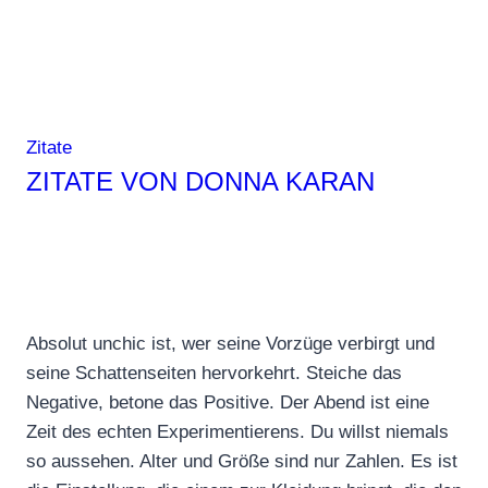
Zitate
ZITATE VON DONNA KARAN
Absolut unchic ist, wer seine Vorzüge verbirgt und
seine Schattenseiten hervorkehrt. Steiche das
Negative, betone das Positive. Der Abend ist eine
Zeit des echten Experimentierens. Du willst niemals
so aussehen. Alter und Größe sind nur Zahlen. Es ist