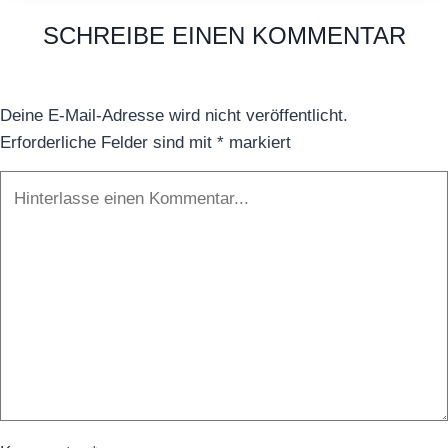
Bradshaw
SCHREIBE EINEN KOMMENTAR
Deine E-Mail-Adresse wird nicht veröffentlicht.
Erforderliche Felder sind mit
*
markiert