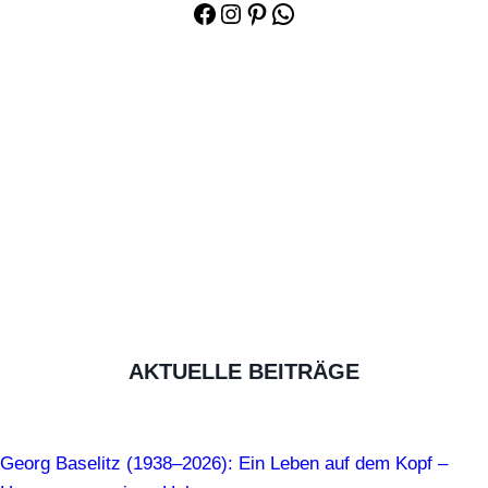
Facebook
Instagram
Pinterest
WhatsApp
AKTUELLE BEITRÄGE
Georg Baselitz (1938–2026): Ein Leben auf dem Kopf –