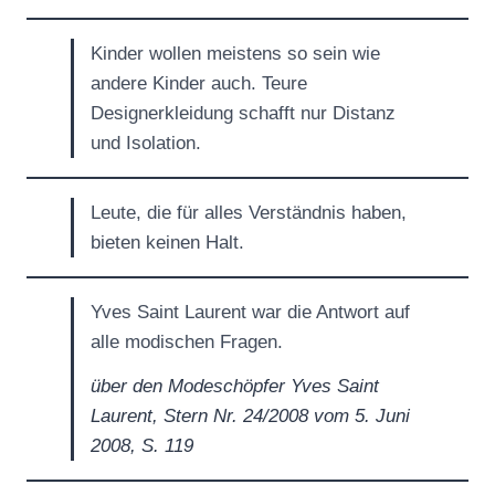
Kinder wollen meistens so sein wie
andere Kinder auch. Teure
Designerkleidung schafft nur Distanz
und Isolation.
Leute, die für alles Verständnis haben,
bieten keinen Halt.
Yves Saint Laurent war die Antwort auf
alle modischen Fragen.
über den Modeschöpfer Yves Saint
Laurent, Stern Nr. 24/2008 vom 5. Juni
2008, S. 119