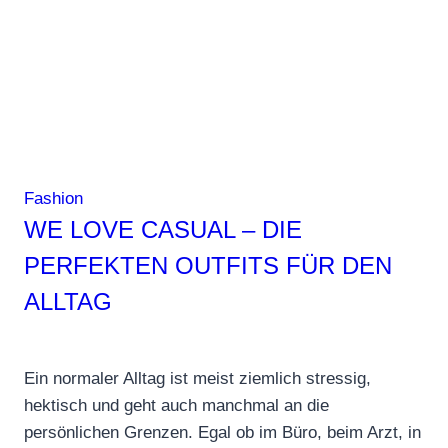
Fashion
WE LOVE CASUAL – DIE
PERFEKTEN OUTFITS FÜR DEN
ALLTAG
Ein normaler Alltag ist meist ziemlich stressig,
hektisch und geht auch manchmal an die
persönlichen Grenzen. Egal ob im Büro, beim Arzt, in