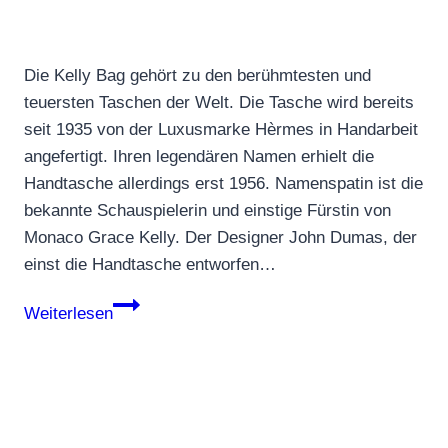
Die Kelly Bag gehört zu den berühmtesten und
teuersten Taschen der Welt. Die Tasche wird bereits
seit 1935 von der Luxusmarke Hèrmes in Handarbeit
angefertigt. Ihren legendären Namen erhielt die
Handtasche allerdings erst 1956. Namenspatin ist die
bekannte Schauspielerin und einstige Fürstin von
Monaco Grace Kelly. Der Designer John Dumas, der
einst die Handtasche entworfen…
Die
Weiterlesen
legendäre
Kelly
Bag