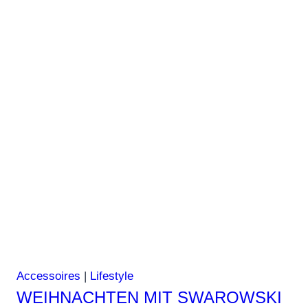
Accessoires
|
Lifestyle
WEIHNACHTEN MIT SWAROWSKI