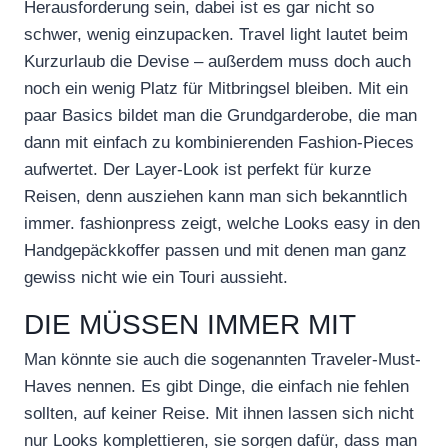
Herausforderung sein, dabei ist es gar nicht so
schwer, wenig einzupacken. Travel light lautet beim
Kurzurlaub die Devise – außerdem muss doch auch
noch ein wenig Platz für Mitbringsel bleiben. Mit ein
paar Basics bildet man die Grundgarderobe, die man
dann mit einfach zu kombinierenden Fashion-Pieces
aufwertet. Der Layer-Look ist perfekt für kurze
Reisen, denn ausziehen kann man sich bekanntlich
immer. fashionpress zeigt, welche Looks easy in den
Handgepäckkoffer passen und mit denen man ganz
gewiss nicht wie ein Touri aussieht.
DIE MÜSSEN IMMER MIT
Man könnte sie auch die sogenannten Traveler-Must-
Haves nennen. Es gibt Dinge, die einfach nie fehlen
sollten, auf keiner Reise. Mit ihnen lassen sich nicht
nur Looks komplettieren, sie sorgen dafür, dass man