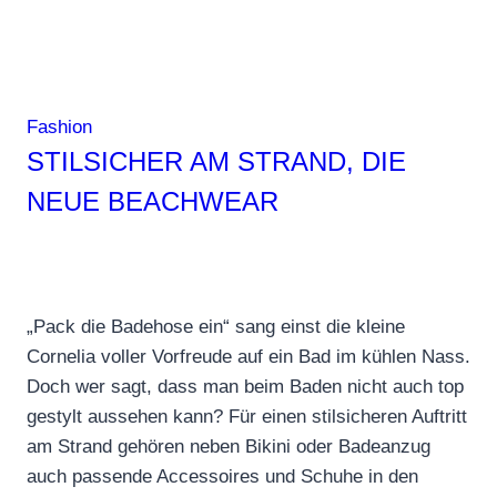
Fashion
STILSICHER AM STRAND, DIE
NEUE BEACHWEAR
„Pack die Badehose ein“ sang einst die kleine
Cornelia voller Vorfreude auf ein Bad im kühlen Nass.
Doch wer sagt, dass man beim Baden nicht auch top
gestylt aussehen kann? Für einen stilsicheren Auftritt
am Strand gehören neben Bikini oder Badeanzug
auch passende Accessoires und Schuhe in den