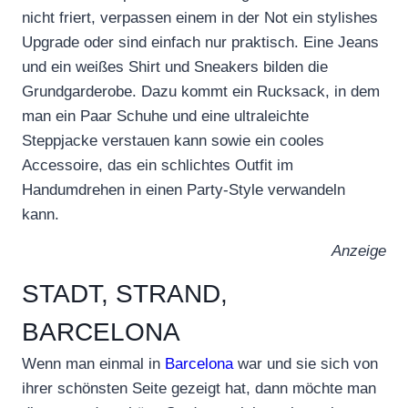
nicht friert, verpassen einem in der Not ein stylishes
Upgrade oder sind einfach nur praktisch. Eine Jeans
und ein weißes Shirt und Sneakers bilden die
Grundgarderobe. Dazu kommt ein Rucksack, in dem
man ein Paar Schuhe und eine ultraleichte
Steppjacke verstauen kann sowie ein cooles
Accessoire, das ein schlichtes Outfit im
Handumdrehen in einen Party-Style verwandeln
kann.
Anzeige
STADT, STRAND,
BARCELONA
Wenn man einmal in
Barcelona
war und sie sich von
ihrer schönsten Seite gezeigt hat, dann möchte man