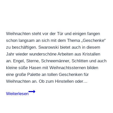
Weihnachten steht vor der Tür und einigen fangen
schon langsam an sich mit dem Thema „Geschenke“
zu beschäftigen. Swarowski bietet auch in diesem
Jahr wieder wunderschöne Arbeiten aus Kristallen
an. Engel, Sterne, Schneemänner, Schlitten und auch
kleine süße Hasen mit Weihnachtssternen bilden
eine große Palette an tollen Geschenken für
Weihnachten an. Ob zum Hinstellen oder…
Weihnachten
Weiterlesen
mit
Swarowski