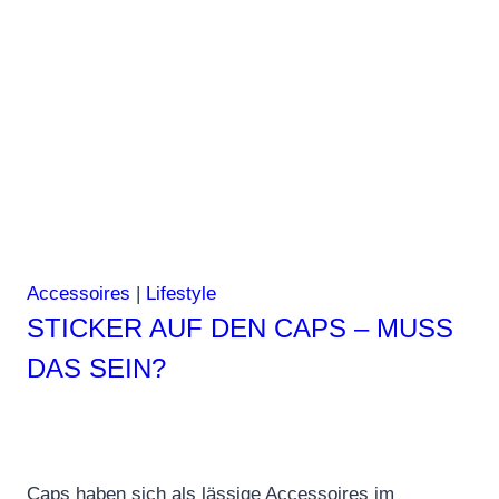
Accessoires
|
Lifestyle
STICKER AUF DEN CAPS – MUSS
DAS SEIN?
Caps haben sich als lässige Accessoires im