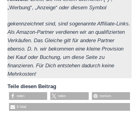
„Werbung“, „Anzeige“
oder diesem Symbol
gekennzeichnet sind, sind sogenannte Affiliate-Links.
Als Amazon-Partner verdienen wir an qualifizierten
Verkäufen.
Das Gleiche gilt für andere Partner
ebenso. D. h. wir bekommen eine kleine Provision
bei Kauf oder Buchung, um diese Seite zu
finanzieren.
Für Dich entstehen dadurch keine
Mehrkosten!
Teile diesen Beitrag
teilen
teilen
merken
E-Mail