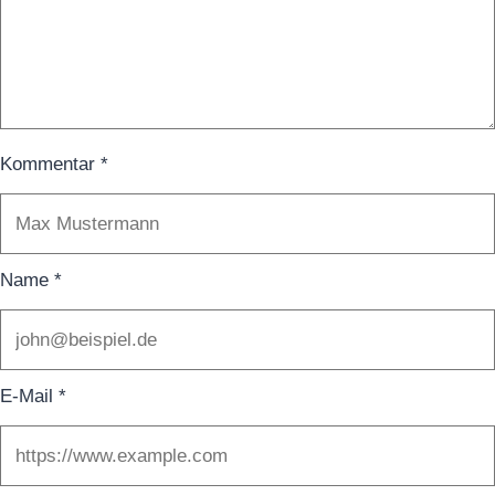
Kommentar
*
Name
*
E-Mail
*