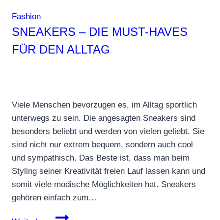
Fashion
SNEAKERS – DIE MUST-HAVES
FÜR DEN ALLTAG
Viele Menschen bevorzugen es, im Alltag sportlich
unterwegs zu sein. Die angesagten Sneakers sind
besonders beliebt und werden von vielen geliebt. Sie
sind nicht nur extrem bequem, sondern auch cool
und sympathisch. Das Beste ist, dass man beim
Styling seiner Kreativität freien Lauf lassen kann und
somit viele modische Möglichkeiten hat. Sneakers
gehören einfach zum…
Sneakers