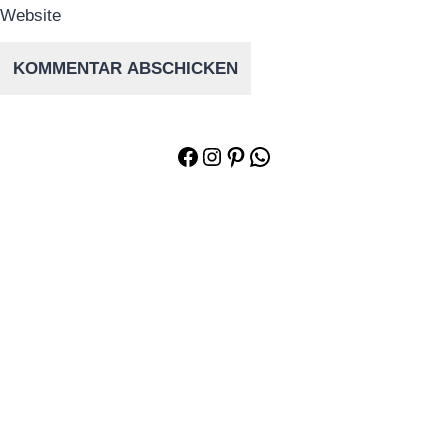
Website
Facebook
Instagram
Pinterest
WhatsApp