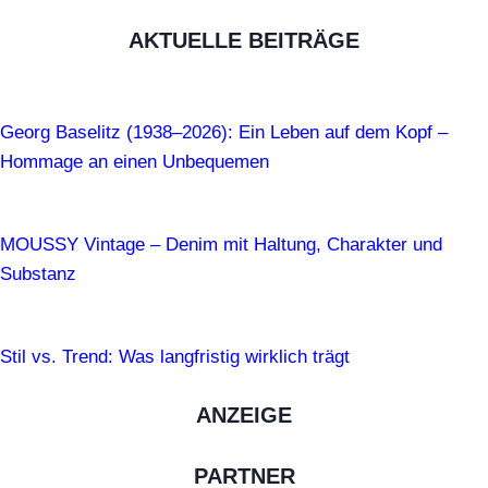
AKTUELLE BEITRÄGE
Georg Baselitz (1938–2026): Ein Leben auf dem Kopf –
Hommage an einen Unbequemen
MOUSSY Vintage – Denim mit Haltung, Charakter und
Substanz
Stil vs. Trend: Was langfristig wirklich trägt
ANZEIGE
PARTNER