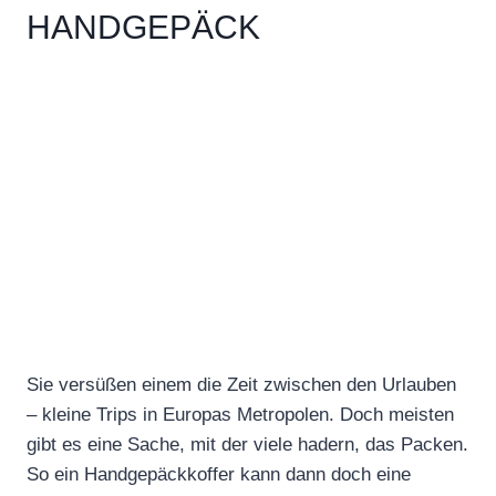
HANDGEPÄCK
Sie versüßen einem die Zeit zwischen den Urlauben
– kleine Trips in Europas Metropolen. Doch meisten
gibt es eine Sache, mit der viele hadern, das Packen.
So ein Handgepäckkoffer kann dann doch eine