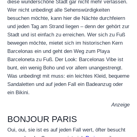
diese wunderschöne Stadt gar nicht mehr verlassen.
Wer nicht unbedingt alle Sehenswürdigkeiten
besuchen möchte, kann hier die Nächte durchfeiern
und jeden Tag am Strand liegen – denn der gehört zur
Stadt und ist einfach zu erreichen. Wer sich zu Fuß
bewegen möchte, mietet sich im historischen Kern
Barcelonas ein und geht den Weg zum Playa
Barceloneta zu Fuß. Der Look: Barcelonas Vibe ist
bunt, ein wenig Boho und vor allem unangestrengt.
Was unbedingt mit muss: ein leichtes Kleid, bequeme
Sandaletten und auf jeden Fall ein Badeanzug oder
ein Bikini.
Anzeige
BONJOUR PARIS
Oui, oui, sie ist es auf jeden Fall wert, öfter besucht