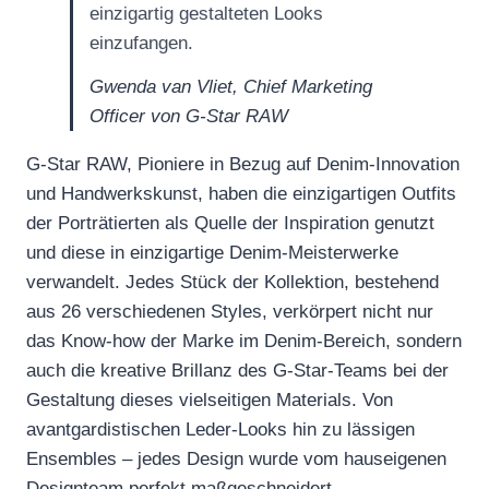
einzigartig gestalteten Looks
einzufangen.
Gwenda van Vliet, Chief Marketing
Officer von G-Star RAW
G-Star RAW, Pioniere in Bezug auf Denim-Innovation
und Handwerkskunst, haben die einzigartigen Outfits
der Porträtierten als Quelle der Inspiration genutzt
und diese in einzigartige Denim-Meisterwerke
verwandelt. Jedes Stück der Kollektion, bestehend
aus 26 verschiedenen Styles, verkörpert nicht nur
das Know-how der Marke im Denim-Bereich, sondern
auch die kreative Brillanz des G-Star-Teams bei der
Gestaltung dieses vielseitigen Materials. Von
avantgardistischen Leder-Looks hin zu lässigen
Ensembles – jedes Design wurde vom hauseigenen
Designteam perfekt maßgeschneidert.