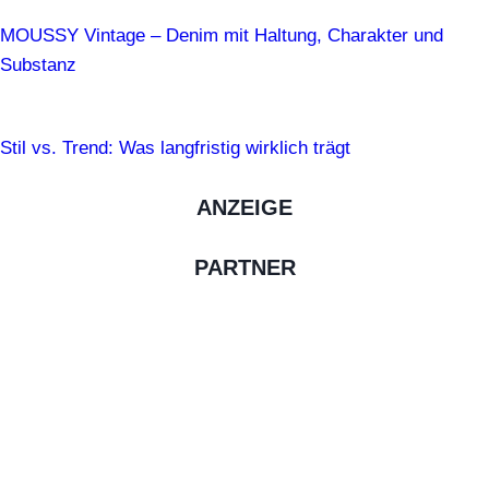
MOUSSY Vintage – Denim mit Haltung, Charakter und
Substanz
Stil vs. Trend: Was langfristig wirklich trägt
ANZEIGE
PARTNER