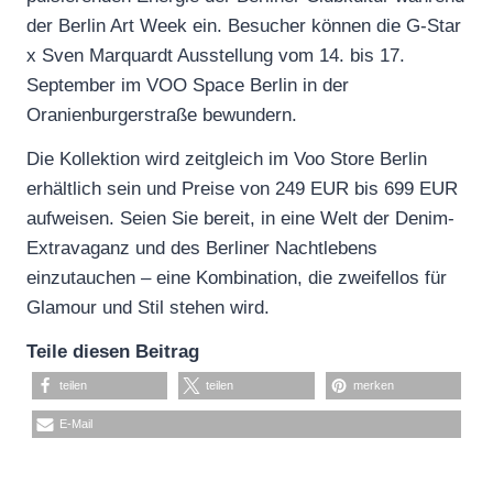
der Berlin Art Week ein. Besucher können die G-Star
x Sven Marquardt Ausstellung vom 14. bis 17.
September im VOO Space Berlin in der
Oranienburgerstraße bewundern.
Die Kollektion wird zeitgleich im Voo Store Berlin
erhältlich sein und Preise von 249 EUR bis 699 EUR
aufweisen. Seien Sie bereit, in eine Welt der Denim-
Extravaganz und des Berliner Nachtlebens
einzutauchen – eine Kombination, die zweifellos für
Glamour und Stil stehen wird.
Teile diesen Beitrag
teilen
teilen
merken
E-Mail