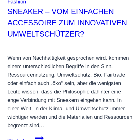
Fashion
SNEAKER – VOM EINFACHEN
ACCESSOIRE ZUM INNOVATIVEN
UMWELTSCHÜTZER?
Wenn von Nachhaltigkeit gesprochen wird, kommen
einem unterschiedlichen Begriffe in den Sinn.
Ressourcennutzung, Umweltschutz, Bio, Fairtrade
oder einfach auch „öko“ sein, aber die wenigsten
Leute wissen, dass die Philosophie dahinter eine
enge Verbindung mit Sneakern eingehen kann. In
einer Welt, in der Klima- und Umweltschutz immer
wichtiger werden und die Materialien und Ressourcen
begrenzt sind,…
Sneaker