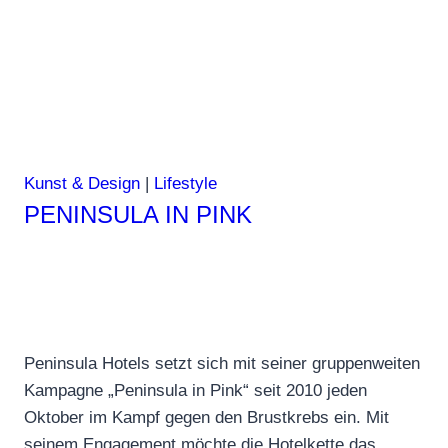
Kunst & Design
|
Lifestyle
PENINSULA IN PINK
Peninsula Hotels setzt sich mit seiner gruppenweiten
Kampagne „Peninsula in Pink“ seit 2010 jeden
Oktober im Kampf gegen den Brustkrebs ein. Mit
seinem Engagement möchte die Hotelkette das