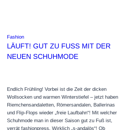
Fashion
LÄUFT! GUT ZU FUSS MIT DER N
EUEN SCHUHMODE
Endlich Frühling! Vorbei ist die Zeit der dicken
Wollsocken und warmen Winterstiefel – jetzt haben
Riemchensandaletten, Römersandalen, Ballerinas
und Flip-Flops wieder „freie Laufbahn“! Mit welcher
Schuhmode man in dieser Saison gut zu Fuß ist,
verrät fashionpress. Wirklich „s-andalös“! Ob