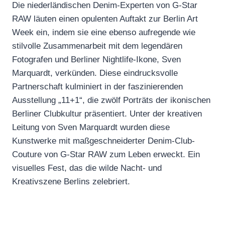
Die niederländischen Denim-Experten von G-Star
RAW läuten einen opulenten Auftakt zur Berlin Art
Week ein, indem sie eine ebenso aufregende wie
stilvolle Zusammenarbeit mit dem legendären
Fotografen und Berliner Nightlife-Ikone, Sven
Marquardt, verkünden. Diese eindrucksvolle
Partnerschaft kulminiert in der faszinierenden
Ausstellung „11+1“, die zwölf Porträts der ikonischen
Berliner Clubkultur präsentiert. Unter der kreativen
Leitung von Sven Marquardt wurden diese
Kunstwerke mit maßgeschneiderter Denim-Club-
Couture von G-Star RAW zum Leben erweckt. Ein
visuelles Fest, das die wilde Nacht- und
Kreativszene Berlins zelebriert.