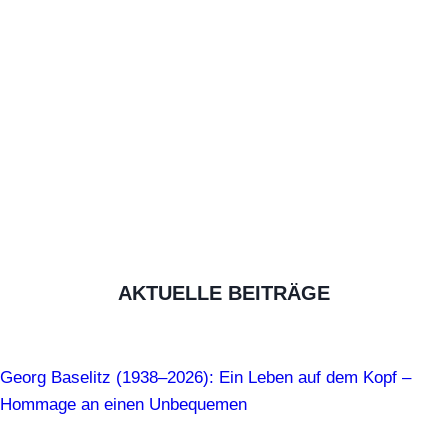
AKTUELLE BEITRÄGE
Georg Baselitz (1938–2026): Ein Leben auf dem Kopf –
Hommage an einen Unbequemen