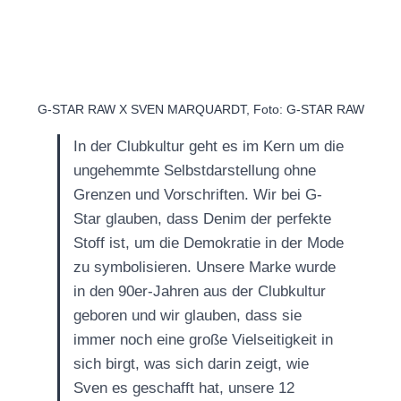
G-STAR RAW X SVEN MARQUARDT, Foto: G-STAR RAW
In der Clubkultur geht es im Kern um die
ungehemmte Selbstdarstellung ohne
Grenzen und Vorschriften. Wir bei G-
Star glauben, dass Denim der perfekte
Stoff ist, um die Demokratie in der Mode
zu symbolisieren. Unsere Marke wurde
in den 90er-Jahren aus der Clubkultur
geboren und wir glauben, dass sie
immer noch eine große Vielseitigkeit in
sich birgt, was sich darin zeigt, wie
Sven es geschafft hat, unsere 12