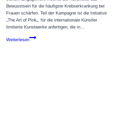
Bewusstsein für die häufigste Krebserkrankung bei
Frauen schärfen. Teil der Kampagne ist die Initiative
„The Art of Pink„, für die internationale Künstler
limitierte Kunstwerke anfertigen, die in…
Peninsula
Weiterlesen
in
Pink