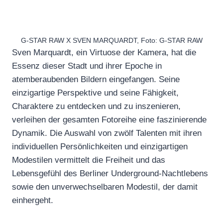
G-STAR RAW X SVEN MARQUARDT, Foto: G-STAR RAW
Sven Marquardt, ein Virtuose der Kamera, hat die
Essenz dieser Stadt und ihrer Epoche in
atemberaubenden Bildern eingefangen. Seine
einzigartige Perspektive und seine Fähigkeit,
Charaktere zu entdecken und zu inszenieren,
verleihen der gesamten Fotoreihe eine faszinierende
Dynamik. Die Auswahl von zwölf Talenten mit ihren
individuellen Persönlichkeiten und einzigartigen
Modestilen vermittelt die Freiheit und das
Lebensgefühl des Berliner Underground-Nachtlebens
sowie den unverwechselbaren Modestil, der damit
einhergeht.