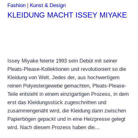
Fashion
|
Kunst & Design
KLEIDUNG MACHT ISSEY MIYAKE
Issey Miyake feierte 1993 sein Debüt mit seiner
Pleats-Please-Kollektionen und revolutioniert so die
Kleidung von Welt. Jedes der, aus hochwertigem
reinen Polyestergewebe gemachten, Pleats-Please-
Teile entsteht in einem einzigartigen Prozess, in dem
erst das Kleidungsstück zugeschnitten und
zusammengenäht wird, die Kleidung dann zwischen
Papierbögen gepackt und in eine Heizpresse gelegt
wird. Nach diesem Prozess haben die…