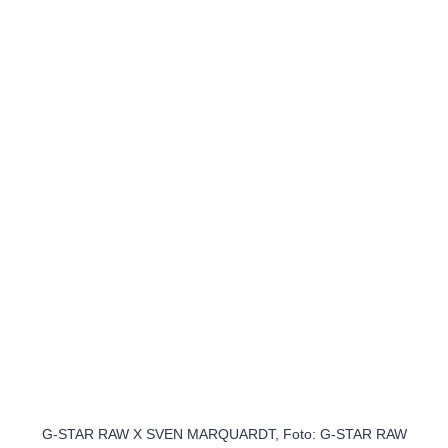
G-STAR RAW X SVEN MARQUARDT, Foto: G-STAR RAW