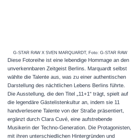
G-STAR RAW X SVEN MARQUARDT, Foto: G-STAR RAW
Diese Fotoreihe ist eine lebendige Hommage an den
unverkennbaren Zeitgeist Berlins. Marquardt selbst
wählte die Talente aus, was zu einer authentischen
Darstellung des nächtlichen Lebens Berlins führte.
Die Ausstellung, die den Titel „11+1“ trägt, spielt auf
die legendäre Gästelistenkultur an, indem sie 11
handverlesene Talente von der Straße präsentiert,
ergänzt durch Clara Cuvé, eine aufstrebende
Musikerin der Techno-Generation. Die Protagonisten,
mit ihren unterschiedlichen Hintergründen und