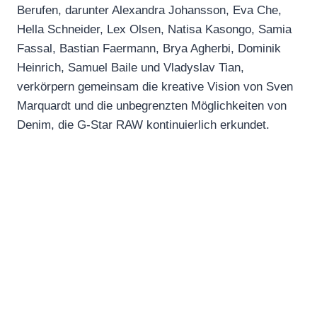
Berufen, darunter Alexandra Johansson, Eva Che,
Hella Schneider, Lex Olsen, Natisa Kasongo, Samia
Fassal, Bastian Faermann, Brya Agherbi, Dominik
Heinrich, Samuel Baile und Vladyslav Tian,
verkörpern gemeinsam die kreative Vision von Sven
Marquardt und die unbegrenzten Möglichkeiten von
Denim, die G-Star RAW kontinuierlich erkundet.