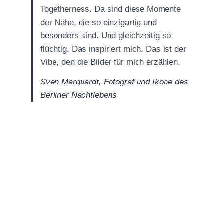
Togetherness. Da sind diese Momente
der Nähe, die so einzigartig und
besonders sind. Und gleichzeitig so
flüchtig. Das inspiriert mich. Das ist der
Vibe, den die Bilder für mich erzählen.
Sven Marquardt, Fotograf und Ikone des
Berliner Nachtlebens