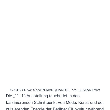
G-STAR RAW X SVEN MARQUARDT, Foto: G-STAR RAW
Die „11+1“-Ausstellung taucht tief in den
faszinierenden Schnittpunkt von Mode, Kunst und der
pulsierenden Energie der Berliner Clubkultur während