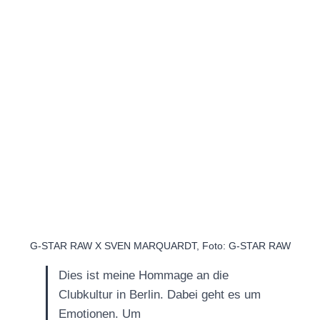
G-STAR RAW X SVEN MARQUARDT, Foto: G-STAR RAW
Dies ist meine Hommage an die
Clubkultur in Berlin. Dabei geht es um
Emotionen. Um