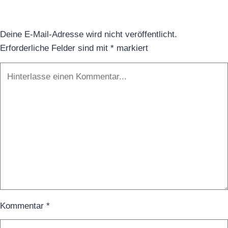
Store
in
Deine E-Mail-Adresse wird nicht veröffentlicht.
NYC
Erforderliche Felder sind mit
*
markiert
Kommentar
*