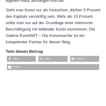
eigenen Haus aufhängen möchte.
Sieht man Kunst nur als Investition, dürften 5 Prozent
des Kapitals vernünftig sein. Mehr als 10 Prozent
sollte man nur auf der Grundlage einer intensiven
Beschäftigung mit bildender Kunst investieren. Die
Galerie EventART – Die Kunstmacher ist ein
kompetenter Partner für diesen Weg.
Teile diesen Beitrag
teilen
teilen
merken
E-Mail