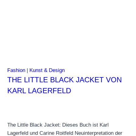
Malerei
1910-
1940
Fashion
|
Kunst & Design
THE LITTLE BLACK JACKET VON
KARL LAGERFELD
The Little Black Jacket: Dieses Buch ist Karl
Lagerfeld und Carine Roitfeld Neuinterpretation der