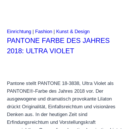
Einrichtung
|
Fashion
|
Kunst & Design
PANTONE FARBE DES JAHRES
2018: ULTRA VIOLET
Pantone stellt PANTONE 18-3838, Ultra Violet als
PANTONE®-Farbe des Jahres 2018 vor. Der
ausgewogene und dramatisch provokante Lilaton
drückt Originalität, Einfallsreichtum und visionäres
Denken aus. In der heutigen Zeit sind
Erfindungsreichtum und Vorstellungskraft