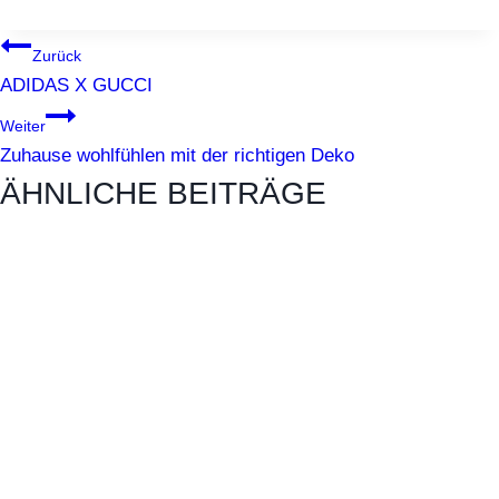
BEITRAGSNAVIGATION
Zurück
ADIDAS X GUCCI
Weiter
Zuhause wohlfühlen mit der richtigen Deko
ÄHNLICHE BEITRÄGE