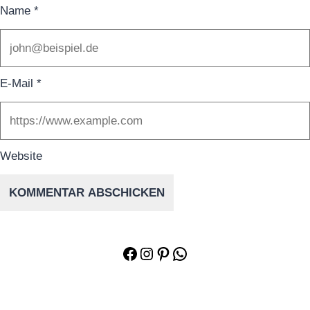
Name
*
E-Mail
*
Website
Facebook
Instagram
Pinterest
WhatsApp