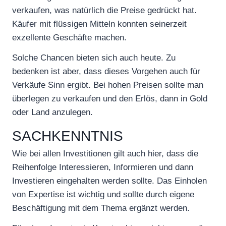
verkaufen, was natürlich die Preise gedrückt hat.
Käufer mit flüssigen Mitteln konnten seinerzeit
exzellente Geschäfte machen.
Solche Chancen bieten sich auch heute. Zu
bedenken ist aber, dass dieses Vorgehen auch für
Verkäufe Sinn ergibt. Bei hohen Preisen sollte man
überlegen zu verkaufen und den Erlös, dann in Gold
oder Land anzulegen.
SACHKENNTNIS
Wie bei allen Investitionen gilt auch hier, dass die
Reihenfolge Interessieren, Informieren und dann
Investieren eingehalten werden sollte. Das Einholen
von Expertise ist wichtig und sollte durch eigene
Beschäftigung mit dem Thema ergänzt werden.