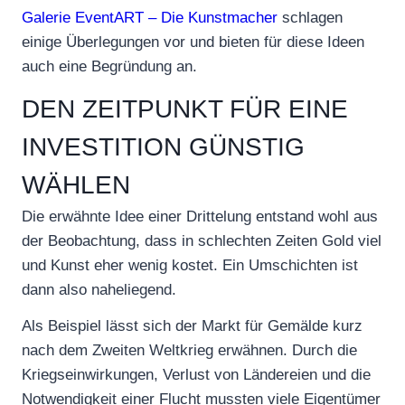
Galerie EventART – Die Kunstmacher
schlagen
einige Überlegungen vor und bieten für diese Ideen
auch eine Begründung an.
DEN ZEITPUNKT FÜR EINE
INVESTITION GÜNSTIG
WÄHLEN
Die erwähnte Idee einer Drittelung entstand wohl aus
der Beobachtung, dass in schlechten Zeiten Gold viel
und Kunst eher wenig kostet. Ein Umschichten ist
dann also naheliegend.
Als Beispiel lässt sich der Markt für Gemälde kurz
nach dem Zweiten Weltkrieg erwähnen. Durch die
Kriegseinwirkungen, Verlust von Ländereien und die
Notwendigkeit einer Flucht mussten viele Eigentümer