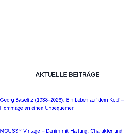
AKTUELLE BEITRÄGE
Georg Baselitz (1938–2026): Ein Leben auf dem Kopf –
Hommage an einen Unbequemen
MOUSSY Vintage – Denim mit Haltung, Charakter und