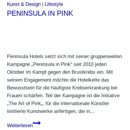
Kunst & Design
|
Lifestyle
PENINSULA IN PINK
Peninsula Hotels setzt sich mit seiner gruppenweiten
Kampagne „Peninsula in Pink“ seit 2010 jeden
Oktober im Kampf gegen den Brustkrebs ein. Mit
seinem Engagement möchte die Hotelkette das
Bewusstsein für die häufigste Krebserkrankung bei
Frauen schärfen. Teil der Kampagne ist die Initiative
„The Art of Pink„, für die internationale Künstler
limitierte Kunstwerke anfertigen, die in…
Peninsula
Weiterlesen