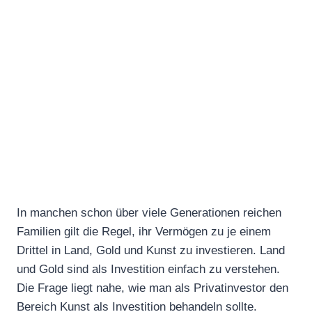
In manchen schon über viele Generationen reichen
Familien gilt die Regel, ihr Vermögen zu je einem
Drittel in Land, Gold und Kunst zu investieren. Land
und Gold sind als Investition einfach zu verstehen.
Die Frage liegt nahe, wie man als Privatinvestor den
Bereich Kunst als Investition behandeln sollte.