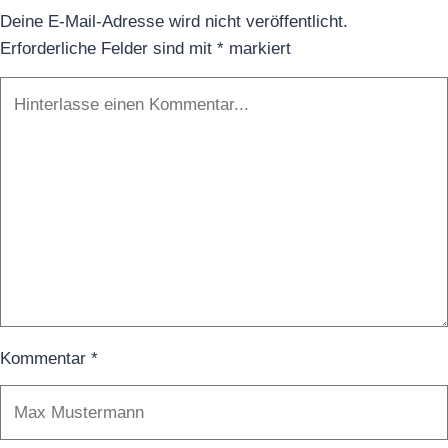
Deine E-Mail-Adresse wird nicht veröffentlicht.
Erforderliche Felder sind mit
*
markiert
Kommentar
*