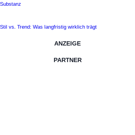
Substanz
Stil vs. Trend: Was langfristig wirklich trägt
ANZEIGE
PARTNER