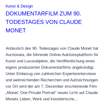
Kunst & Design
DOKUMENTARFILM ZUM 90.
TODESTAGES VON CLAUDE
MONET
Anlässlich des 90. Todestages von Claude Monet hat
Auctionata, die führende Online-Auktionsplattform für
Kunst und Luxusobjekte, die Veröffentlichung eines
eigens produzierten Dokumentarfilms angekündigt.
Unter Einbezug von zahlreichen Experteninterviews
und weitreichenden Recherchen und Aufzeichnungen
vor Ort wird der am 7. Dezember erscheinende Film
„Monet: One Private Portrait“ neues Licht auf Claude
Monets Leben, Werk und künstlerische…