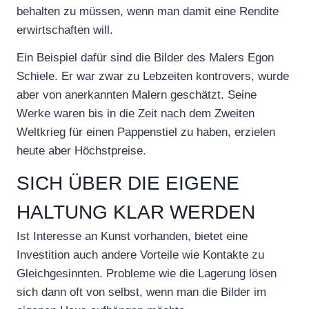
behalten zu müssen, wenn man damit eine Rendite
erwirtschaften will.
Ein Beispiel dafür sind die Bilder des Malers Egon
Schiele. Er war zwar zu Lebzeiten kontrovers, wurde
aber von anerkannten Malern geschätzt. Seine
Werke waren bis in die Zeit nach dem Zweiten
Weltkrieg für einen Pappenstiel zu haben, erzielen
heute aber Höchstpreise.
SICH ÜBER DIE EIGENE
HALTUNG KLAR WERDEN
Ist Interesse an Kunst vorhanden, bietet eine
Investition auch andere Vorteile wie Kontakte zu
Gleichgesinnten. Probleme wie die Lagerung lösen
sich dann oft von selbst, wenn man die Bilder im