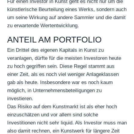
Für einen Investor in Kunst geht es nicht nur um die
künstlerische Beurteilung eines Werks, sondern auch
um seine Wirkung auf andere Sammler und die damit
zu erwartende Wertentwicklung.
ANTEIL AM PORTFOLIO
Ein Drittel des eigenen Kapitals in Kunst zu
veranlagen, dürfte für die meisten Investoren heute
zu hoch gegriffen sein. Diese Regel stammt aus
einer Zeit, als es noch viel weniger Anlageklassen
gab als heute. Insbesondere war es noch kaum
möglich, in Unternehmensbeteiligungen zu
investieren.
Das Risiko auf dem Kunstmarkt ist als eher hoch
einzuschätzen und vor allem sind solche
Investitionen nicht sehr liquid. Als Investor muss man
also damit rechnen, ein Kunstwerk für längere Zeit