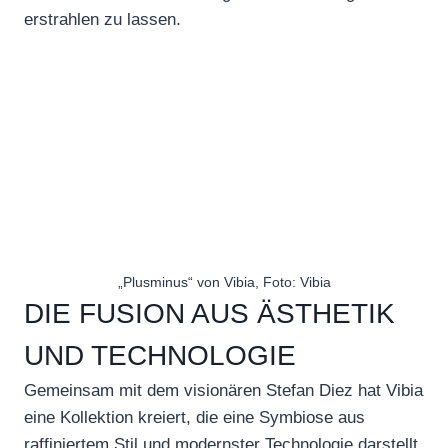
erstrahlen zu lassen.
„Plusminus“ von Vibia, Foto: Vibia
DIE FUSION AUS ÄSTHETIK
UND TECHNOLOGIE
Gemeinsam mit dem visionären Stefan Diez hat Vibia
eine Kollektion kreiert, die eine Symbiose aus
raffiniertem Stil und modernster Technologie darstellt.