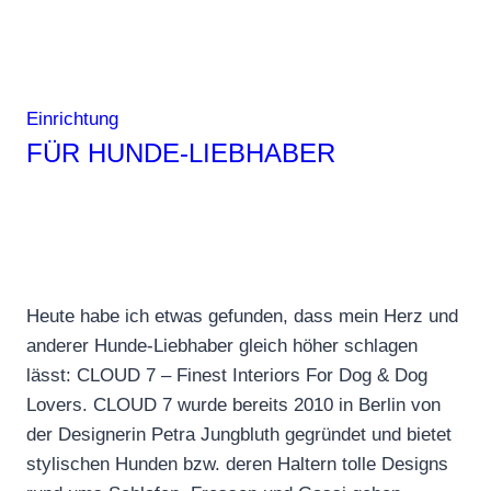
Einrichtung
FÜR HUNDE-LIEBHABER
Heute habe ich etwas gefunden, dass mein Herz und
anderer Hunde-Liebhaber gleich höher schlagen
lässt: CLOUD 7 – Finest Interiors For Dog & Dog
Lovers. CLOUD 7 wurde bereits 2010 in Berlin von
der Designerin Petra Jungbluth gegründet und bietet
stylischen Hunden bzw. deren Haltern tolle Designs