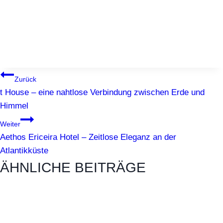
BEITRAGSNAVIGATION
Zurück
t House – eine nahtlose Verbindung zwischen Erde und
Himmel
Weiter
Aethos Ericeira Hotel – Zeitlose Eleganz an der
Atlantikküste
ÄHNLICHE BEITRÄGE