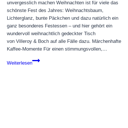
unvergesslich machen Weihnachten ist für viele das
schönste Fest des Jahres: Weihnachtsbaum,
Lichterglanz, bunte Päckchen und dazu natürlich ein
ganz besonderes Festessen – und hier gehört ein
wundervoll weihnachtlich gedeckter Tisch
von Villeroy & Boch auf alle Fälle dazu. Märchenhafte
Kaffee-Momente Für einen stimmungsvollen,…
Weihnachten
Weiterlesen
mit
Villeroy
&
Boch