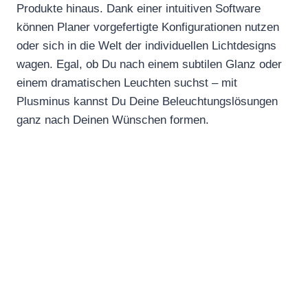
Produkte hinaus. Dank einer intuitiven Software
können Planer vorgefertigte Konfigurationen nutzen
oder sich in die Welt der individuellen Lichtdesigns
wagen. Egal, ob Du nach einem subtilen Glanz oder
einem dramatischen Leuchten suchst – mit
Plusminus kannst Du Deine Beleuchtungslösungen
ganz nach Deinen Wünschen formen.