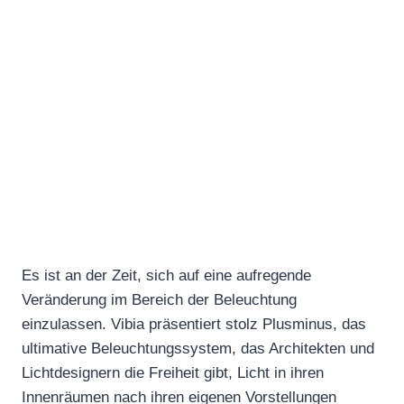
Es ist an der Zeit, sich auf eine aufregende
Veränderung im Bereich der Beleuchtung
einzulassen. Vibia präsentiert stolz Plusminus, das
ultimative Beleuchtungssystem, das Architekten und
Lichtdesignern die Freiheit gibt, Licht in ihren
Innenräumen nach ihren eigenen Vorstellungen