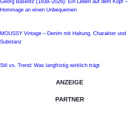
Georg Baselitz (1938–2026): Ein Leben auf dem Kopf –
Hommage an einen Unbequemen
MOUSSY Vintage – Denim mit Haltung, Charakter und
Substanz
Stil vs. Trend: Was langfristig wirklich trägt
ANZEIGE
PARTNER