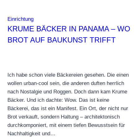
Einrichtung
KRUME BÄCKER IN PANAMA – WO
BROT AUF BAUKUNST TRIFFT
Ich habe schon viele Bäckereien gesehen. Die einen
wollen urban-cool sein, die anderen duften herrlich
nach Nostalgie und Roggen. Doch dann kam Krume
Bäcker. Und ich dachte: Wow. Das ist keine
Bäckerei, das ist ein Manifest. Ein Ort, der nicht nur
Brot verkauft, sondern Haltung – architektonisch
durchkomponiert, mit einem tiefen Bewusstsein für
Nachhaltigkeit und…