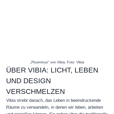
„Plusminus“ von Vibia, Foto: Vibia
ÜBER VIBIA: LICHT, LEBEN
UND DESIGN
VERSCHMELZEN
Vibia strebt danach, das Leben in beeindruckende
Räume zu verwandeln, in denen wir leben, arbeiten