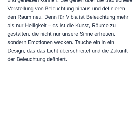
und genießen können. Sie gehen über die traditionelle
Vorstellung von Beleuchtung hinaus und definieren
den Raum neu. Denn für Vibia ist Beleuchtung mehr
als nur Helligkeit – es ist die Kunst, Räume zu
gestalten, die nicht nur unsere Sinne erfreuen,
sondern Emotionen wecken. Tauche ein in ein
Design, das das Licht überschreitet und die Zukunft
der Beleuchtung definiert.