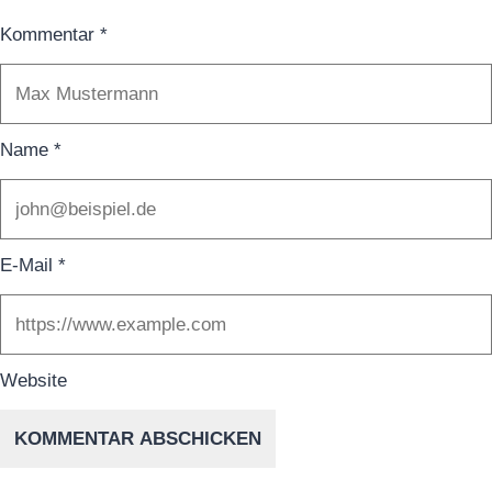
Kommentar
*
Name
*
E-Mail
*
Website