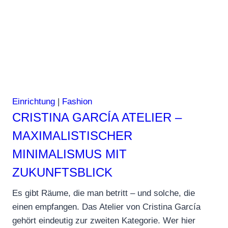
Einrichtung
|
Fashion
CRISTINA GARCÍA ATELIER –
MAXIMALISTISCHER
MINIMALISMUS MIT
ZUKUNFTSBLICK
Es gibt Räume, die man betritt – und solche, die
einen empfangen. Das Atelier von Cristina García
gehört eindeutig zur zweiten Kategorie. Wer hier