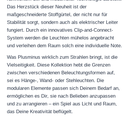
Das Herzstück dieser Neuheit ist der
maßgeschneiderte Stoffgürtel, der nicht nur für
Stabilität sorgt, sondern auch als elektrischer Leiter
fungiert. Durch ein innovatives Clip-and-Connect-
System werden die Leuchten mühelos angebracht
und verleihen dem Raum solch eine individuelle Note.
Was Plusminus wirklich zum Strahlen bringt, ist die
Vielseitigkeit. Diese Kollektion hebt die Grenzen
zwischen verschiedenen Beleuchtungsformen auf,
sei es Hänge-, Wand- oder Stehleuchten. Die
modularen Elemente passen sich Deinem Bedarf an,
ermöglichen es Dir, sie nach Belieben anzupassen
und zu arrangieren – ein Spiel aus Licht und Raum,
das Deine Kreativität beflügelt.