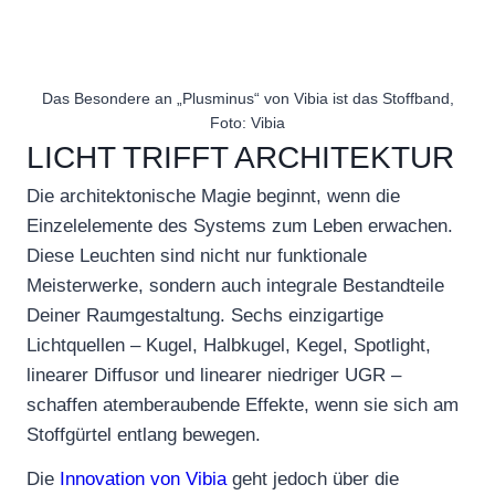
Das Besondere an „Plusminus“ von Vibia ist das Stoffband,
Foto: Vibia
LICHT TRIFFT ARCHITEKTUR
Die architektonische Magie beginnt, wenn die
Einzelelemente des Systems zum Leben erwachen.
Diese Leuchten sind nicht nur funktionale
Meisterwerke, sondern auch integrale Bestandteile
Deiner Raumgestaltung. Sechs einzigartige
Lichtquellen – Kugel, Halbkugel, Kegel, Spotlight,
linearer Diffusor und linearer niedriger UGR –
schaffen atemberaubende Effekte, wenn sie sich am
Stoffgürtel entlang bewegen.
Die
Innovation von Vibia
geht jedoch über die