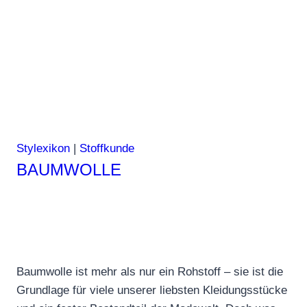
Stylexikon
|
Stoffkunde
BAUMWOLLE
Baumwolle ist mehr als nur ein Rohstoff – sie ist die
Grundlage für viele unserer liebsten Kleidungsstücke