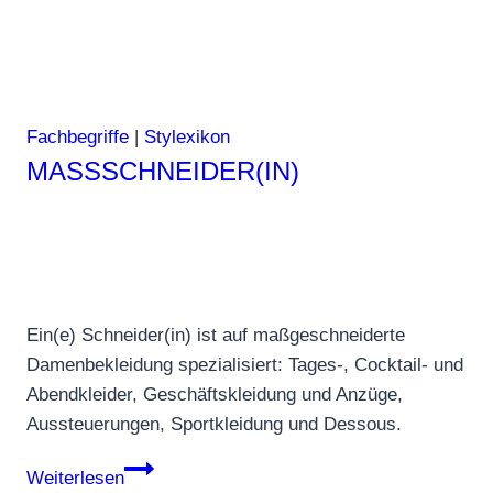
Fachbegriffe
|
Stylexikon
MASSSCHNEIDER(IN)
Ein(e) Schneider(in) ist auf maßgeschneiderte
Damenbekleidung spezialisiert: Tages-, Cocktail- und
Abendkleider, Geschäftskleidung und Anzüge,
Aussteuerungen, Sportkleidung und Dessous.
Maßschneider(in)
Weiterlesen