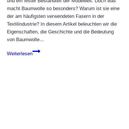
und ein fester Bestandteil der Modewelt. Doch was
macht Baumwolle so besonders? Warum ist sie eine
der am häufigsten verwendeten Fasern in der
Textilindustrie? In diesem Artikel beleuchten wir die
Eigenschaften, die Geschichte und die Bedeutung
von Baumwolle…
Baumwolle
Weiterlesen