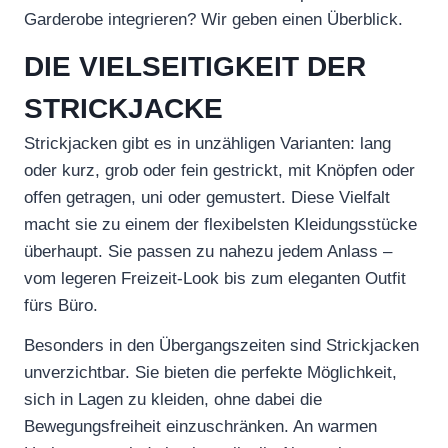
Garderobe integrieren? Wir geben einen Überblick.
DIE VIELSEITIGKEIT DER
STRICKJACKE
Strickjacken gibt es in unzähligen Varianten: lang
oder kurz, grob oder fein gestrickt, mit Knöpfen oder
offen getragen, uni oder gemustert. Diese Vielfalt
macht sie zu einem der flexibelsten Kleidungsstücke
überhaupt. Sie passen zu nahezu jedem Anlass –
vom legeren Freizeit-Look bis zum eleganten Outfit
fürs Büro.
Besonders in den Übergangszeiten sind Strickjacken
unverzichtbar. Sie bieten die perfekte Möglichkeit,
sich in Lagen zu kleiden, ohne dabei die
Bewegungsfreiheit einzuschränken. An warmen