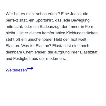
Wer hat es nicht schon erlebt? Eine Jeans, die
perfekt sitzt, ein Sportshirt, das jede Bewegung
mitmacht, oder ein Badeanzug, der immer in Form
bleibt. Hinter diesen komfortablen Kleidungsstücken
steht oft ein unscheinbarer Held der Textilwelt:
Elastan. Was ist Elastan? Elastan ist eine hoch
dehnbare Chemiefaser, die aufgrund ihrer Elastizität
und Festigkeit aus der modernen…
Elastan
Weiterlesen