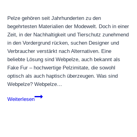
Pelze gehören seit Jahrhunderten zu den
begehrtesten Materialien der Modewelt. Doch in einer
Zeit, in der Nachhaltigkeit und Tierschutz zunehmend
in den Vordergrund rücken, suchen Designer und
Verbraucher verstärkt nach Alternativen. Eine
beliebte Lösung sind Webpelze, auch bekannt als
Fake Fur – hochwertige Pelzimitate, die sowohl
optisch als auch haptisch überzeugen. Was sind
Webpelze? Webpelze…
Pelze
Weiterlesen