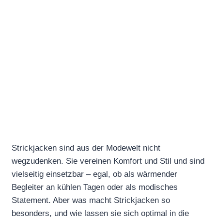
Strickjacken sind aus der Modewelt nicht
wegzudenken. Sie vereinen Komfort und Stil und sind
vielseitig einsetzbar – egal, ob als wärmender
Begleiter an kühlen Tagen oder als modisches
Statement. Aber was macht Strickjacken so
besonders, und wie lassen sie sich optimal in die