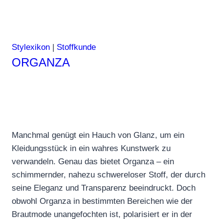
Stylexikon
|
Stoffkunde
ORGANZA
Manchmal genügt ein Hauch von Glanz, um ein
Kleidungsstück in ein wahres Kunstwerk zu
verwandeln. Genau das bietet Organza – ein
schimmernder, nahezu schwereloser Stoff, der durch
seine Eleganz und Transparenz beeindruckt. Doch
obwohl Organza in bestimmten Bereichen wie der
Brautmode unangefochten ist, polarisiert er in der