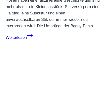
Hosen haben eine faszinierende Geschichte und sind
mehr als nur ein Kleidungsstück. Sie verkörpern eine
Haltung, eine Subkultur und einen
unverwechselbaren Stil, der immer wieder neu
interpretiert wird. Die Ursprünge der Baggy Pants…
Baggy
Weiterlesen
Pants