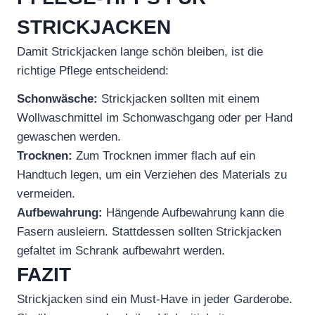
STRICKJACKEN
Damit Strickjacken lange schön bleiben, ist die
richtige Pflege entscheidend:
Schonwäsche:
Strickjacken sollten mit einem
Wollwaschmittel im Schonwaschgang oder per Hand
gewaschen werden.
Trocknen:
Zum Trocknen immer flach auf ein
Handtuch legen, um ein Verziehen des Materials zu
vermeiden.
Aufbewahrung:
Hängende Aufbewahrung kann die
Fasern ausleiern. Stattdessen sollten Strickjacken
gefaltet im Schrank aufbewahrt werden.
FAZIT
Strickjacken sind ein Must-Have in jeder Garderobe.