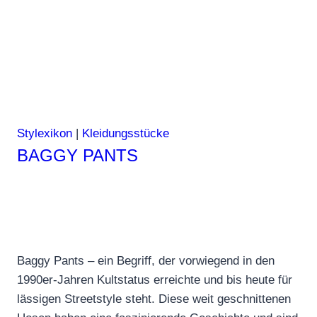
Stylexikon
|
Kleidungsstücke
BAGGY PANTS
Baggy Pants – ein Begriff, der vorwiegend in den
1990er-Jahren Kultstatus erreichte und bis heute für
lässigen Streetstyle steht. Diese weit geschnittenen