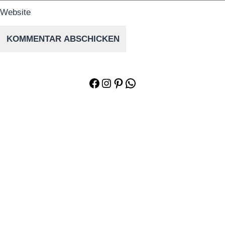
Website
Facebook
Instagram
Pinterest
WhatsApp