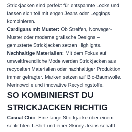
Strickjacken sind perfekt für entspannte Looks und
lassen sich toll mit engen Jeans oder Leggings
kombinieren.
Cardigans mit Muster:
Ob Streifen, Norweger-
Muster oder moderne grafische Designs –
gemusterte Strickjacken setzen Highlights.
Nachhaltige Materialien:
Mit dem Fokus auf
umweltfreundliche Mode werden Strickjacken aus
recycelten Materialien oder nachhaltiger Produktion
immer gefragter. Marken setzen auf Bio-Baumwolle,
Merinowolle und innovative Recyclingstoffe.
SO KOMBINIERST DU
STRICKJACKEN RICHTIG
Casual Chic:
Eine lange Strickjacke über einem
schlichten T-Shirt und einer Skinny Jeans schafft