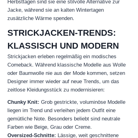
Herbsttagen sind sie eine stilvolle Alternative zur
Jacke, während sie an kalten Wintertagen
zusätzliche Wärme spenden.
STRICKJACKEN-TRENDS:
KLASSISCH UND MODERN
Strickjacken erleben regelmäßig ein modisches
Comeback. Während klassische Modelle aus Wolle
oder Baumwolle nie aus der Mode kommen, setzen
Designer immer wieder auf neue Trends, um das
zeitlose Kleidungsstück zu modernisieren:
Chunky Knit:
Grob gestrickte, voluminöse Modelle
liegen im Trend und verleihen jedem Outfit eine
gemütliche Note. Besonders beliebt sind neutrale
Farben wie Beige, Grau oder Creme.
Oversized-Schnitte:
Lässige, weit geschnittene