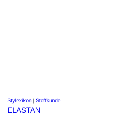
Stylexikon
|
Stoffkunde
ELASTAN