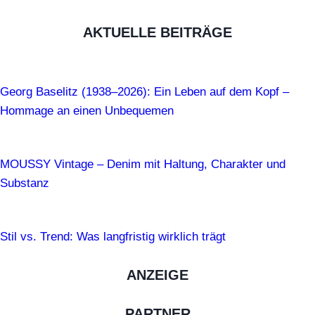
AKTUELLE BEITRÄGE
Georg Baselitz (1938–2026): Ein Leben auf dem Kopf –
Hommage an einen Unbequemen
MOUSSY Vintage – Denim mit Haltung, Charakter und
Substanz
Stil vs. Trend: Was langfristig wirklich trägt
ANZEIGE
PARTNER