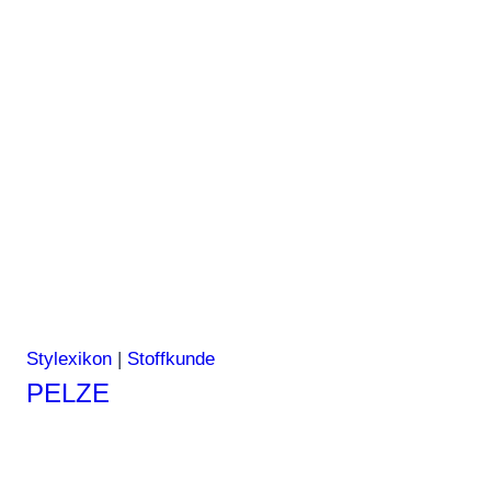
Stylexikon
|
Stoffkunde
PELZE