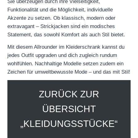
Sie überzeugen durch ihre Vielseitigkeit,
Funktionalität und die Möglichkeit, individuelle
Akzente zu setzen. Ob klassisch, modern oder
extravagant – Strickjacken sind ein modisches
Statement, das sowohl Komfort als auch Stil bietet.
Mit diesem Allrounder im Kleiderschrank kannst du
jedes Outfit upgraden und dich zugleich rundum
wohlfühlen. Nachhaltige Modelle setzen zudem ein
Zeichen für umweltbewusste Mode – und das mit Stil!
ZURÜCK ZUR
ÜBERSICHT
„KLEIDUNGSSTÜCKE“