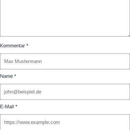
Kommentar
*
Name
*
E-Mail
*