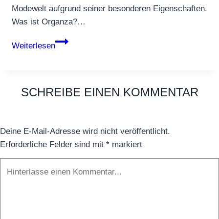
Modewelt aufgrund seiner besonderen Eigenschaften.
Was ist Organza?…
Organza
Weiterlesen
SCHREIBE EINEN KOMMENTAR
Deine E-Mail-Adresse wird nicht veröffentlicht.
Erforderliche Felder sind mit
*
markiert