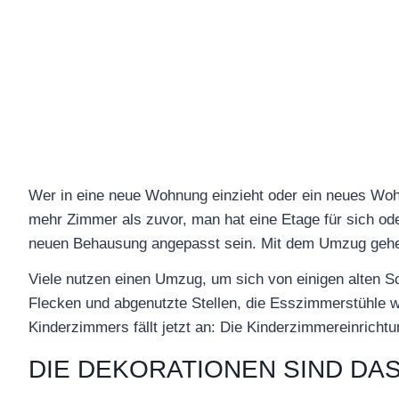
Wer in eine neue Wohnung einzieht oder ein neues Woh
mehr Zimmer als zuvor, man hat eine Etage für sich ode
neuen Behausung angepasst sein. Mit dem Umzug gehen v
Viele nutzen einen Umzug, um sich von einigen alten 
Flecken und abgenutzte Stellen, die Esszimmerstühle 
Kinderzimmers fällt jetzt an: Die Kinderzimmereinrich
DIE DEKORATIONEN SIND DAS