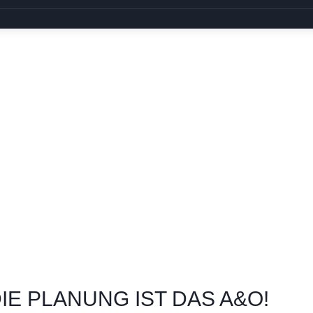
DIE PLANUNG IST DAS A&O!