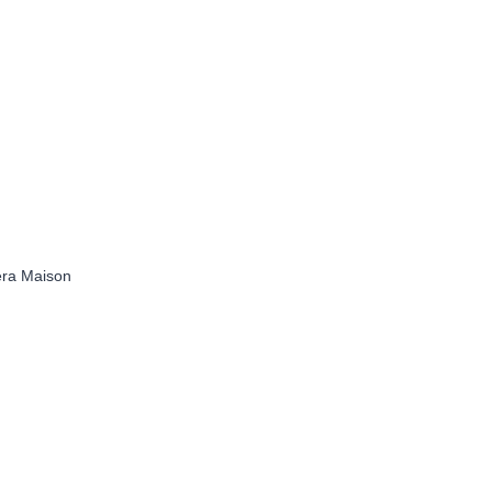
èra Maison