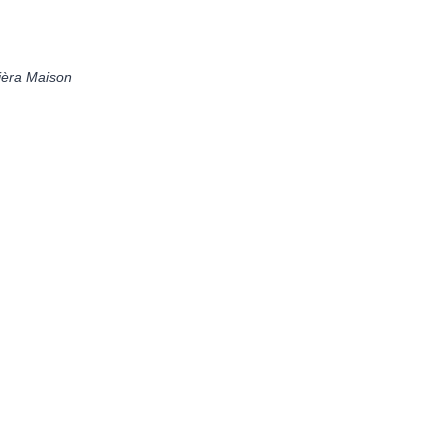
vièra Maison