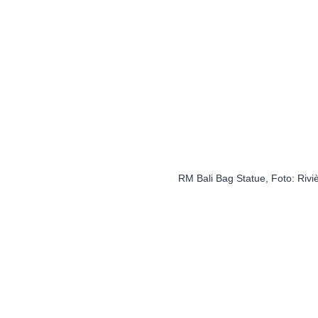
RM Bali Bag Statue, Foto: Rivi