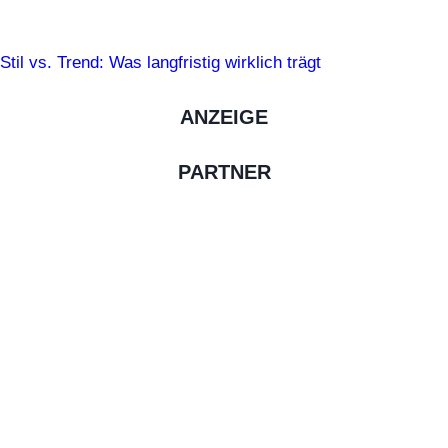
Stil vs. Trend: Was langfristig wirklich trägt
ANZEIGE
PARTNER