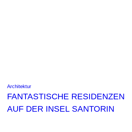
Kindergarten
am
Meer
Architektur
FANTASTISCHE RESIDENZEN
AUF DER INSEL SANTORIN