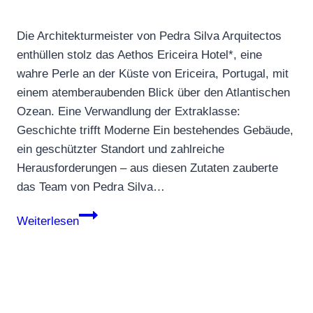
Die Architekturmeister von Pedra Silva Arquitectos
enthüllen stolz das Aethos Ericeira Hotel*, eine
wahre Perle an der Küste von Ericeira, Portugal, mit
einem atemberaubenden Blick über den Atlantischen
Ozean. Eine Verwandlung der Extraklasse:
Geschichte trifft Moderne Ein bestehendes Gebäude,
ein geschützter Standort und zahlreiche
Herausforderungen – aus diesen Zutaten zauberte
das Team von Pedra Silva…
Aethos
Weiterlesen
Ericeira
Hotel
–
Zeitlose
Eleganz