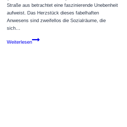
Straße aus betrachtet eine faszinierende Unebenheit
aufweist. Das Herzstück dieses fabelhaften
Anwesens sind zweifellos die Sozialräume, die
sich…
CASA
Weiterlesen
Casa
Escondida