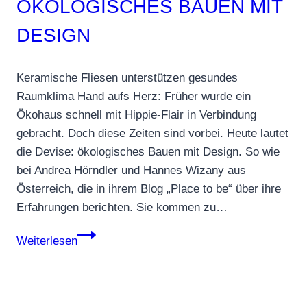
ÖKOLOGISCHES BAUEN MIT
DESIGN
Keramische Fliesen unterstützen gesundes
Raumklima Hand aufs Herz: Früher wurde ein
Ökohaus schnell mit Hippie-Flair in Verbindung
gebracht. Doch diese Zeiten sind vorbei. Heute lautet
die Devise: ökologisches Bauen mit Design. So wie
bei Andrea Hörndler und Hannes Wizany aus
Österreich, die in ihrem Blog „Place to be“ über ihre
Erfahrungen berichten. Sie kommen zu…
Agrob
Weiterlesen
Buchtal
–
Ökologisches