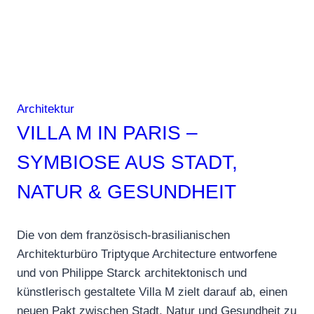
Architektur
VILLA M IN PARIS –
SYMBIOSE AUS STADT,
NATUR & GESUNDHEIT
Die von dem französisch-brasilianischen
Architekturbüro Triptyque Architecture entworfene
und von Philippe Starck architektonisch und
künstlerisch gestaltete Villa M zielt darauf ab, einen
neuen Pakt zwischen Stadt, Natur und Gesundheit zu