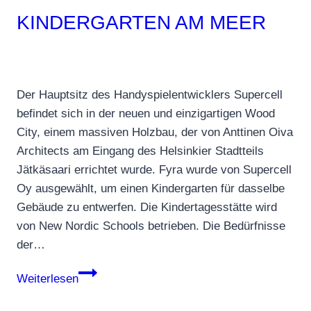
KINDERGARTEN AM MEER
Der Hauptsitz des Handyspielentwicklers Supercell
befindet sich in der neuen und einzigartigen Wood
City, einem massiven Holzbau, der von Anttinen Oiva
Architects am Eingang des Helsinkier Stadtteils
Jätkäsaari errichtet wurde. Fyra wurde von Supercell
Oy ausgewählt, um einen Kindergarten für dasselbe
Gebäude zu entwerfen. Die Kindertagesstätte wird
von New Nordic Schools betrieben. Die Bedürfnisse
der…
New
Weiterlesen
Nordic
Schools: