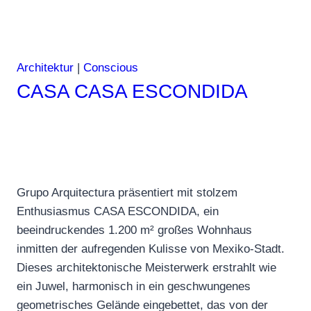
Architektur
|
Conscious
CASA CASA ESCONDIDA
Grupo Arquitectura präsentiert mit stolzem
Enthusiasmus CASA ESCONDIDA, ein
beeindruckendes 1.200 m² großes Wohnhaus
inmitten der aufregenden Kulisse von Mexiko-Stadt.
Dieses architektonische Meisterwerk erstrahlt wie
ein Juwel, harmonisch in ein geschwungenes
geometrisches Gelände eingebettet, das von der