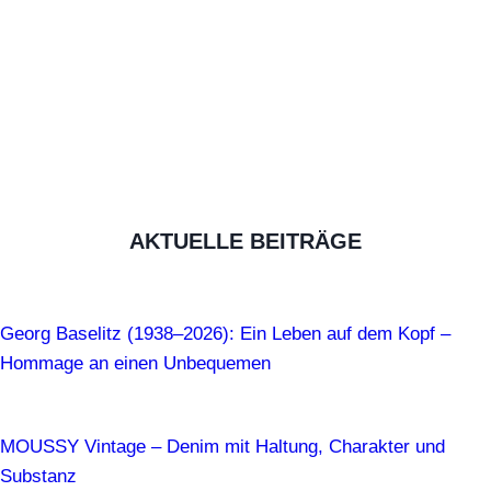
AKTUELLE BEITRÄGE
Georg Baselitz (1938–2026): Ein Leben auf dem Kopf –
Hommage an einen Unbequemen
MOUSSY Vintage – Denim mit Haltung, Charakter und
Substanz