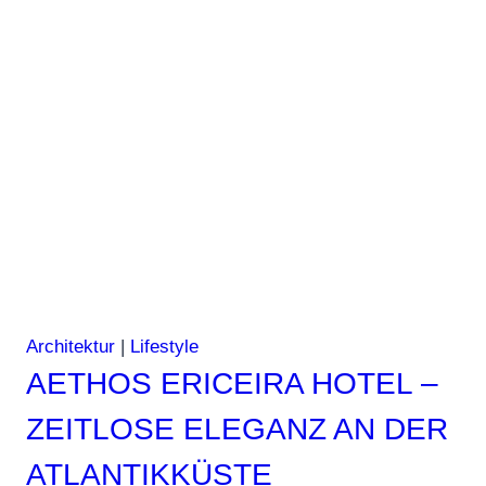
Architektur
|
Lifestyle
AETHOS ERICEIRA HOTEL –
ZEITLOSE ELEGANZ AN DER
ATLANTIKKÜSTE