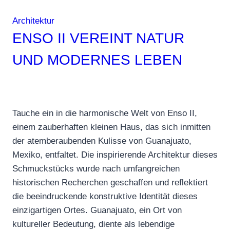
Architektur
ENSO II VEREINT NATUR
UND MODERNES LEBEN
Tauche ein in die harmonische Welt von Enso II,
einem zauberhaften kleinen Haus, das sich inmitten
der atemberaubenden Kulisse von Guanajuato,
Mexiko, entfaltet. Die inspirierende Architektur dieses
Schmuckstücks wurde nach umfangreichen
historischen Recherchen geschaffen und reflektiert
die beeindruckende konstruktive Identität dieses
einzigartigen Ortes. Guanajuato, ein Ort von
kultureller Bedeutung, diente als lebendige